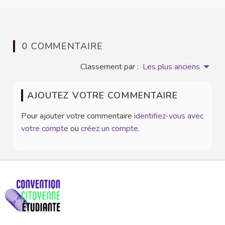
0 COMMENTAIRE
Classement par :
Les plus anciens
AJOUTEZ VOTRE COMMENTAIRE
Pour ajouter votre commentaire
identifiez-vous avec
votre compte
ou
créez un compte
.