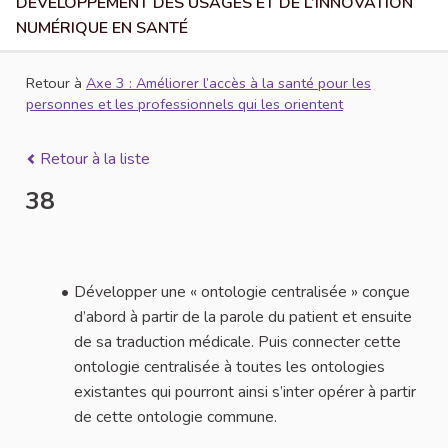
DÉVELOPPEMENT DES USAGES ET DE L’INNOVATION
NUMÉRIQUE EN SANTÉ
Retour à
Axe 3 : Améliorer l’accès à la santé pour les
personnes et les professionnels qui les orientent
Retour à la liste
38
Développer une « ontologie centralisée » conçue
d’abord à partir de la parole du patient et ensuite
de sa traduction médicale. Puis connecter cette
ontologie centralisée à toutes les ontologies
existantes qui pourront ainsi s’inter opérer à partir
de cette ontologie commune.