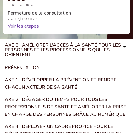
ÉTAPE 4 SUR 4
Fermeture de la consultation
? - 17/03/2023
Voir les étapes
AXE 3 : AMÉLIORER L’ACCÈS À LA SANTÉ POUR LES
PERSONNES ET LES PROFESSIONNELS QUI LES
ORIENTENT
PRÉSENTATION
AXE 1 : DÉVELOPPER LA PRÉVENTION ET RENDRE
CHACUN ACTEUR DE SA SANTÉ
AXE 2 : DÉGAGER DU TEMPS POUR TOUS LES
PROFESSIONNELS DE SANTÉ ET AMÉLIORER LA PRISE
EN CHARGE DES PERSONNES GRÂCE AU NUMÉRIQUE
AXE 4 : DÉPLOYER UN CADRE PROPICE POUR LE