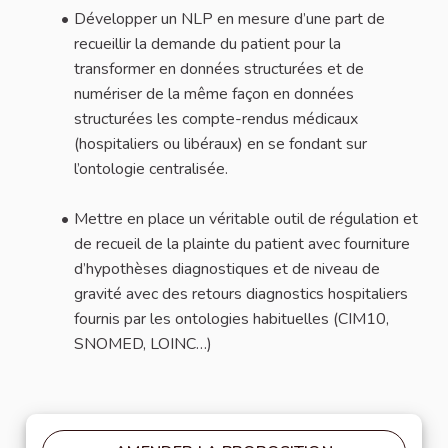
Développer un NLP en mesure d’une part de
recueillir la demande du patient pour la
transformer en données structurées et de
numériser de la même façon en données
structurées les compte-rendus médicaux
(hospitaliers ou libéraux) en se fondant sur
l’ontologie centralisée.
Mettre en place un véritable outil de régulation et
de recueil de la plainte du patient avec fourniture
d’hypothèses diagnostiques et de niveau de
gravité avec des retours diagnostics hospitaliers
fournis par les ontologies habituelles (CIM10,
SNOMED, LOINC…)