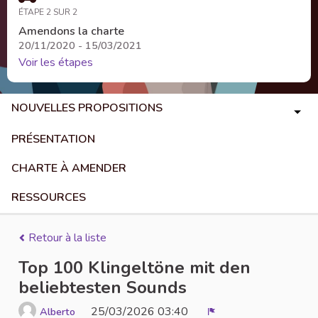
ÉTAPE 2 SUR 2
Amendons la charte
20/11/2020 - 15/03/2021
Voir les étapes
NOUVELLES PROPOSITIONS
PRÉSENTATION
CHARTE À AMENDER
RESSOURCES
Retour à la liste
Top 100 Klingeltöne mit den
beliebtesten Sounds
25/03/2026 03:40
Alberto