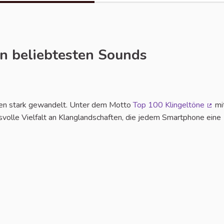
en beliebtesten Sounds
ahren stark gewandelt. Unter dem Motto
Top 100 Klingeltöne
mi
(Lie
svolle Vielfalt an Klanglandschaften, die jedem Smartphone eine