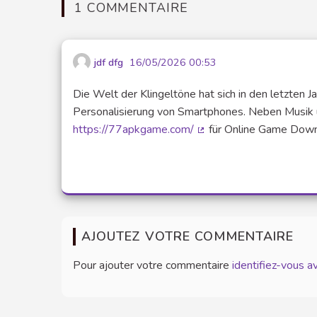
1 COMMENTAIRE
jdf dfg
16/05/2026 00:53
Die Welt der Klingeltöne hat sich in den letzten J
Personalisierung von Smartphones. Neben Musik
https://77apkgame.com/
für Online Game Downl
(Lien externe)
AJOUTEZ VOTRE COMMENTAIRE
Pour ajouter votre commentaire
identifiez-vous 