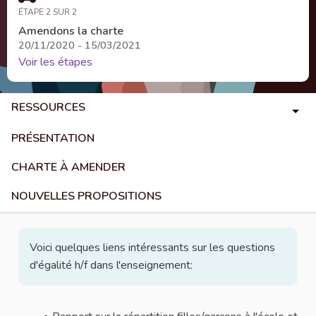
ÉTAPE 2 SUR 2
Amendons la charte
20/11/2020 - 15/03/2021
Voir les étapes
RESSOURCES
PRÉSENTATION
CHARTE À AMENDER
NOUVELLES PROPOSITIONS
Voici quelques liens intéressants sur les questions
d'égalité h/f dans l'enseignement: