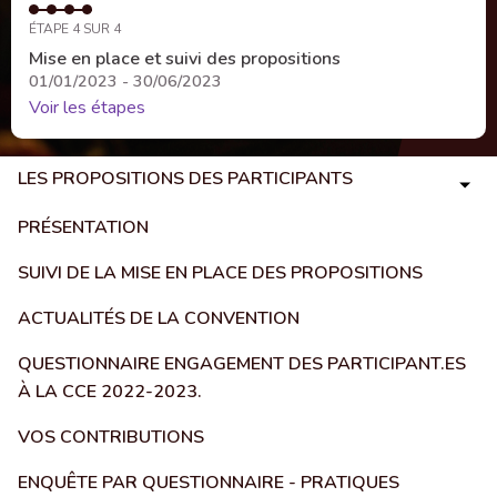
ÉTAPE 4 SUR 4
Mise en place et suivi des propositions
01/01/2023 - 30/06/2023
Voir les étapes
LES PROPOSITIONS DES PARTICIPANTS
PRÉSENTATION
SUIVI DE LA MISE EN PLACE DES PROPOSITIONS
ACTUALITÉS DE LA CONVENTION
QUESTIONNAIRE ENGAGEMENT DES PARTICIPANT.ES
À LA CCE 2022-2023.
VOS CONTRIBUTIONS
ENQUÊTE PAR QUESTIONNAIRE - PRATIQUES