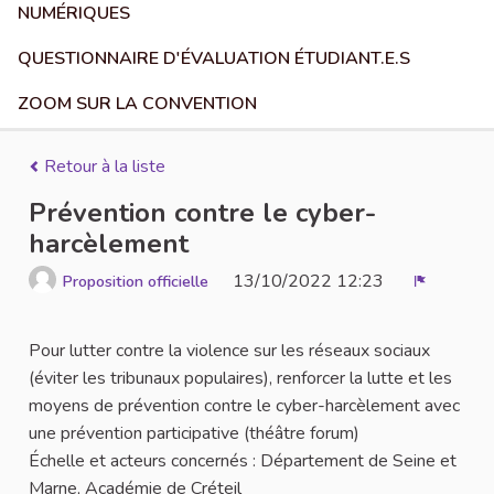
NUMÉRIQUES
QUESTIONNAIRE D'ÉVALUATION ÉTUDIANT.E.S
ZOOM SUR LA CONVENTION
Retour à la liste
Prévention contre le cyber-
harcèlement
13/10/2022 12:23
Proposition officielle
Signaler
Pour lutter contre la violence sur les réseaux sociaux
(éviter les tribunaux populaires), renforcer la lutte et les
moyens de prévention contre le cyber-harcèlement avec
une prévention participative (théâtre forum)
Échelle et acteurs concernés : Département de Seine et
Marne, Académie de Créteil