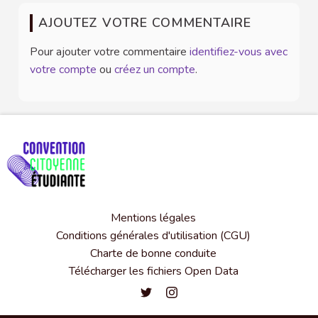
AJOUTEZ VOTRE COMMENTAIRE
Pour ajouter votre commentaire
identifiez-vous avec
votre compte
ou
créez un compte
.
Mentions légales
Conditions générales d'utilisation (CGU)
Charte de bonne conduite
Télécharger les fichiers Open Data
Convention citoyenne étudiante de l'
Convention citoyenne étudiante 