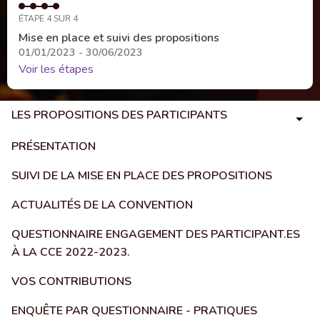
ÉTAPE 4 SUR 4
Mise en place et suivi des propositions
01/01/2023 - 30/06/2023
Voir les étapes
LES PROPOSITIONS DES PARTICIPANTS
PRÉSENTATION
SUIVI DE LA MISE EN PLACE DES PROPOSITIONS
ACTUALITÉS DE LA CONVENTION
QUESTIONNAIRE ENGAGEMENT DES PARTICIPANT.ES
À LA CCE 2022-2023.
VOS CONTRIBUTIONS
ENQUÊTE PAR QUESTIONNAIRE - PRATIQUES