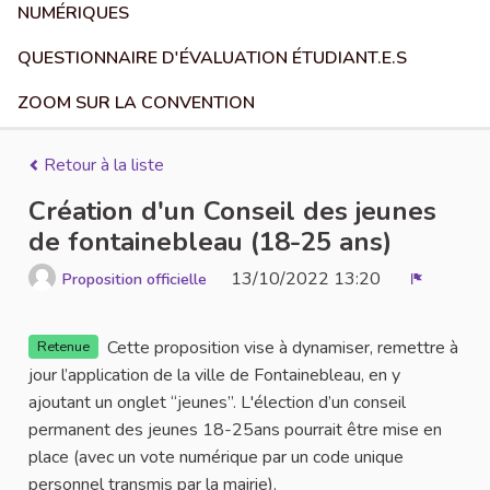
NUMÉRIQUES
QUESTIONNAIRE D'ÉVALUATION ÉTUDIANT.E.S
ZOOM SUR LA CONVENTION
Retour à la liste
Création d'un Conseil des jeunes
de fontainebleau (18-25 ans)
13/10/2022 13:20
Proposition officielle
Signaler
Cette proposition vise à dynamiser, remettre à
Retenue
jour l’application de la ville de Fontainebleau, en y
ajoutant un onglet “jeunes”. L'élection d’un conseil
permanent des jeunes 18-25ans pourrait être mise en
place (avec un vote numérique par un code unique
personnel transmis par la mairie).