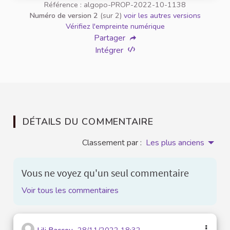
Référence : algopo-PROP-2022-10-1138
Numéro de version 2
(sur 2)
voir les autres versions
Vérifiez l'empreinte numérique
Partager
Intégrer
DÉTAILS DU COMMENTAIRE
Classement par :
Les plus anciens
Vous ne voyez qu'un seul commentaire
Voir tous les commentaires
Lili Baccou
28/11/2022 18:32