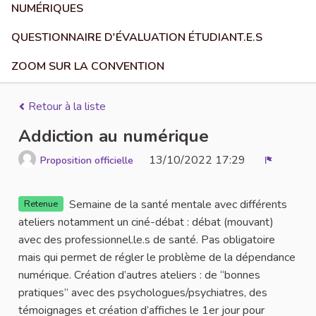
NUMÉRIQUES
QUESTIONNAIRE D'ÉVALUATION ÉTUDIANT.E.S
ZOOM SUR LA CONVENTION
Retour à la liste
Addiction au numérique
13/10/2022 17:29
Proposition officielle
Signaler
Semaine de la santé mentale avec différents
Retenue
ateliers notamment un ciné-débat : débat (mouvant)
avec des professionnel.le.s de santé. Pas obligatoire
mais qui permet de régler le problème de la dépendance
numérique. Création d’autres ateliers : de “bonnes
pratiques” avec des psychologues/psychiatres, des
témoignages et création d’affiches le 1er jour pour