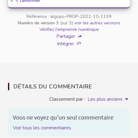
Lemonnier
Référence : algopo-PROP-2022-10-1159
Numéro de version 3
(sur 3)
voir les autres versions
Vérifiez l'empreinte numérique
Partager
Intégrer
DÉTAILS DU COMMENTAIRE
Classement par :
Les plus anciens
Vous ne voyez qu'un seul commentaire
Voir tous les commentaires