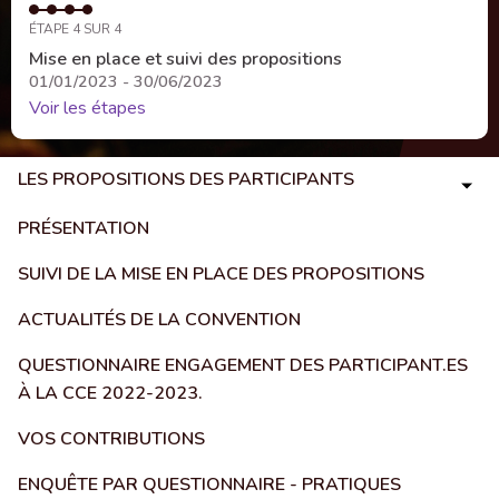
ÉTAPE 4 SUR 4
Mise en place et suivi des propositions
01/01/2023 - 30/06/2023
Voir les étapes
LES PROPOSITIONS DES PARTICIPANTS
PRÉSENTATION
SUIVI DE LA MISE EN PLACE DES PROPOSITIONS
ACTUALITÉS DE LA CONVENTION
QUESTIONNAIRE ENGAGEMENT DES PARTICIPANT.ES
À LA CCE 2022-2023.
VOS CONTRIBUTIONS
ENQUÊTE PAR QUESTIONNAIRE - PRATIQUES