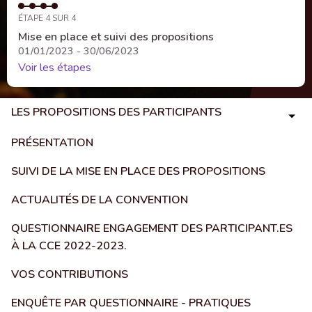
ÉTAPE 4 SUR 4
Mise en place et suivi des propositions
01/01/2023 - 30/06/2023
Voir les étapes
LES PROPOSITIONS DES PARTICIPANTS
PRÉSENTATION
SUIVI DE LA MISE EN PLACE DES PROPOSITIONS
ACTUALITÉS DE LA CONVENTION
QUESTIONNAIRE ENGAGEMENT DES PARTICIPANT.ES
À LA CCE 2022-2023.
VOS CONTRIBUTIONS
ENQUÊTE PAR QUESTIONNAIRE - PRATIQUES