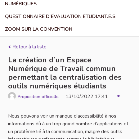
NUMÉRIQUES
QUESTIONNAIRE D'ÉVALUATION ÉTUDIANT.E.S
ZOOM SUR LA CONVENTION
Retour à la liste
La création d’un Espace
Numérique de Travail commun
permettant la centralisation des
outils numériques étudiants
13/10/2022 17:41
Proposition officielle
Signaler
Nous pouvons voir un manque d’accessibilité à nos
informations dû à un trop grand nombre d’applications et
un problème lié à la communication, malgré des outils