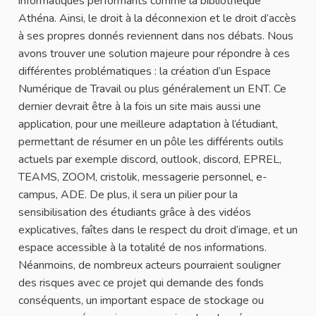
informatiques performants comme la bibliothèque
Athéna. Ainsi, le droit à la déconnexion et le droit d’accès
à ses propres donnés reviennent dans nos débats. Nous
avons trouver une solution majeure pour répondre à ces
différentes problématiques : la création d’un Espace
Numérique de Travail ou plus généralement un ENT. Ce
dernier devrait être à la fois un site mais aussi une
application, pour une meilleure adaptation à l’étudiant,
permettant de résumer en un pôle les différents outils
actuels par exemple discord, outlook, discord, EPREL,
TEAMS, ZOOM, cristolik, messagerie personnel, e-
campus, ADE. De plus, il sera un pilier pour la
sensibilisation des étudiants grâce à des vidéos
explicatives, faîtes dans le respect du droit d’image, et un
espace accessible à la totalité de nos informations.
Néanmoins, de nombreux acteurs pourraient souligner
des risques avec ce projet qui demande des fonds
conséquents, un important espace de stockage ou