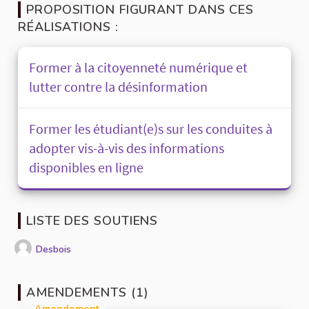
PROPOSITION FIGURANT DANS CES
RÉALISATIONS :
Former à la citoyenneté numérique et
lutter contre la désinformation
Former les étudiant(e)s sur les conduites à
adopter vis-à-vis des informations
disponibles en ligne
LISTE DES SOUTIENS
Desbois
AMENDEMENTS (1)
Amendement