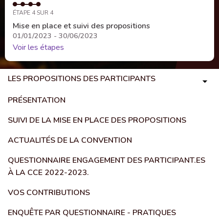
ÉTAPE 4 SUR 4
Mise en place et suivi des propositions
01/01/2023 - 30/06/2023
Voir les étapes
LES PROPOSITIONS DES PARTICIPANTS
PRÉSENTATION
SUIVI DE LA MISE EN PLACE DES PROPOSITIONS
ACTUALITÉS DE LA CONVENTION
QUESTIONNAIRE ENGAGEMENT DES PARTICIPANT.ES
À LA CCE 2022-2023.
VOS CONTRIBUTIONS
ENQUÊTE PAR QUESTIONNAIRE - PRATIQUES