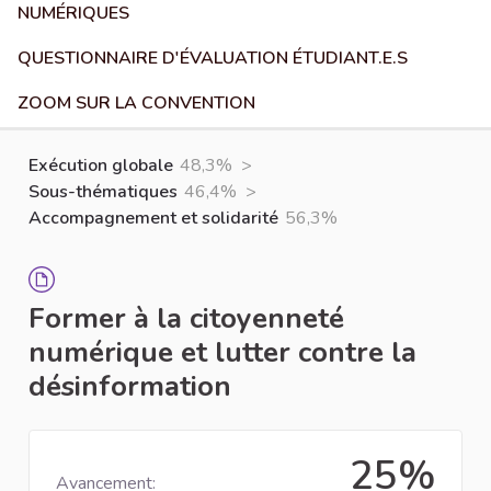
NUMÉRIQUES
QUESTIONNAIRE D'ÉVALUATION ÉTUDIANT.E.S
ZOOM SUR LA CONVENTION
Exécution globale
48,3%
>
Sous-thématiques
46,4%
>
Accompagnement et solidarité
56,3%
Former à la citoyenneté
numérique et lutter contre la
désinformation
25%
Avancement: