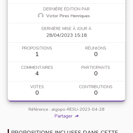
DERNIÈRE ÉDITION PAR
Victor Pires Henriques
DERNIÈRE MISE À JOUR À
28/04/2023 15:18
PROPOSITIONS
RÉUNIONS
1
0
COMMENTAIRES
PARTICIPANTS
4
0
VOTES
CONTRIBUTIONS
0
0
Référence : algopo-RESU-2023-04-28
Partager
PROPOSITIONS INCLUSES DANS CETTE