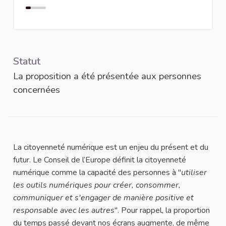
Statut
La proposition a été présentée aux personnes
concernées
La citoyenneté numérique est un enjeu du présent et du
futur. Le Conseil de l’Europe définit la citoyenneté
numérique comme la capacité des personnes à
"
utiliser
les outils numériques pour créer, consommer,
communiquer et s'engager de manière positive et
responsable avec les autres
". Pour rappel, la proportion
du temps passé devant nos écrans augmente, de même