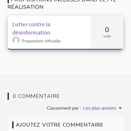
RÉALISATION
Lutter contre la
0
désinformation
vote
Proposition officielle
0 COMMENTAIRE
Classement par :
Les plus anciens
AJOUTEZ VOTRE COMMENTAIRE