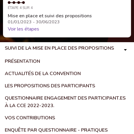
ÉTAPE 4 SUR 4
Mise en place et suivi des propositions
01/01/2023 - 30/06/2023
Voir les étapes
SUIVI DE LA MISE EN PLACE DES PROPOSITIONS
PRÉSENTATION
ACTUALITÉS DE LA CONVENTION
LES PROPOSITIONS DES PARTICIPANTS
QUESTIONNAIRE ENGAGEMENT DES PARTICIPANT.ES
À LA CCE 2022-2023.
VOS CONTRIBUTIONS
ENQUÊTE PAR QUESTIONNAIRE - PRATIQUES