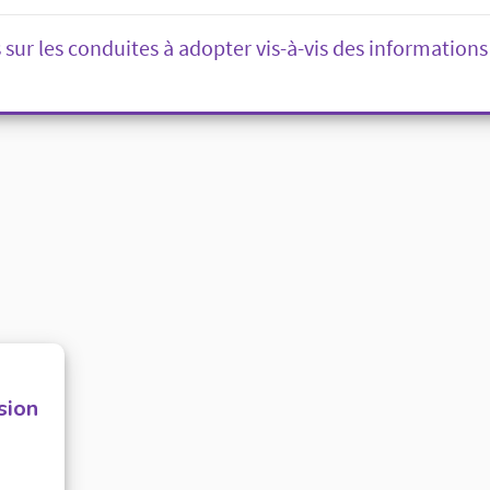
 sur les conduites à adopter vis-à-vis des informations
sion