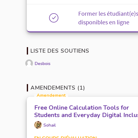
Former les étudiant(e)s
disponibles en ligne
LISTE DES SOUTIENS
Desbois
AMENDEMENTS (1)
Amendement
Free Online Calculation Tools for
Students and Everyday Digital Inclu
Sohail