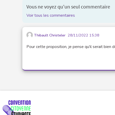
Vous ne voyez qu'un seul commentaire
Voir tous les commentaires
Thibault Christeler
28/11/2022 15:38
Pour cette proposition, je pense qu'il serait bien d