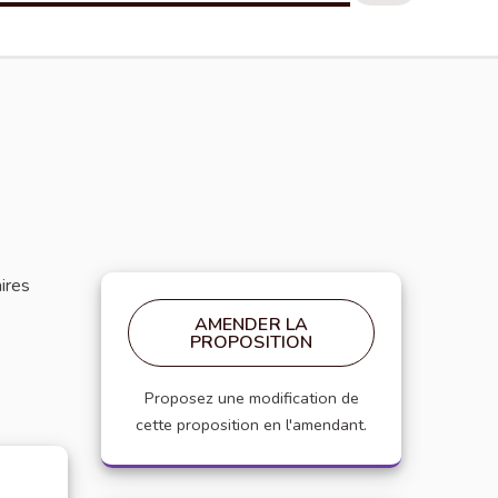
ires
AMENDER LA
PROPOSITION
Proposez une modification de
cette proposition en l'amendant.