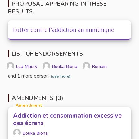
PROPOSAL APPEARING IN THESE
RESULTS:
Lutter contre l’addiction au numérique
LIST OF ENDORSEMENTS
Lea Maury
Bouka Biona
Romain
and 1 more person
(see more)
AMENDMENTS (3)
Amendment
Addiction et consommation excessive
des écrans
Bouka Biona