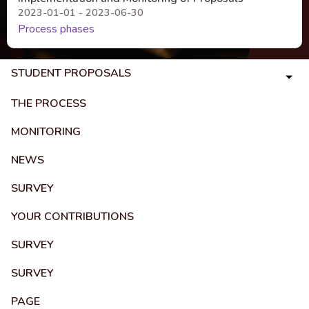
2023-01-01 - 2023-06-30
Process phases
STUDENT PROPOSALS
THE PROCESS
MONITORING
NEWS
SURVEY
YOUR CONTRIBUTIONS
SURVEY
SURVEY
PAGE