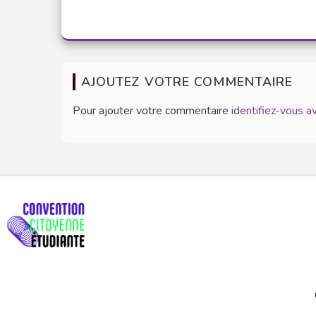
AJOUTEZ VOTRE COMMENTAIRE
Pour ajouter votre commentaire
identifiez-vous 