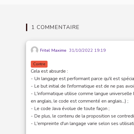
1 COMMENTAIRE
Fritel Maxime
31/10/2022 19:19
Contre
Cela est absurde :
- Un langage est performant parce qu'il est spécial
- Le but initial de l'informatique est de ne pas avo
- L'informatique utilise comme langue universelle
en anglais, le code est commenté en anglais...) ;
- Le code Java évolue de toute façon ;
- De plus, le contenu de la proposition se contredit
- L'empreinte d'un langage varie selon ses utilisat