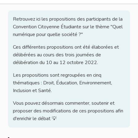
Retrouvez ici les propositions des participants de la
Convention Citoyenne Étudiante sur le thème "Quel
numérique pour quelle société ?"
Ces différentes propositions ont été élaborées et
délibérées au cours des trois journées de
délibération du 10 au 12 octobre 2022.
Les propositions sont regroupées en cinq
thématiques : Droit, Éducation, Environnement,
Inclusion et Santé.
Vous pouvez désormais commenter, soutenir et
proposer des modifications de ces propositions afin
d'enrichir le débat 💡