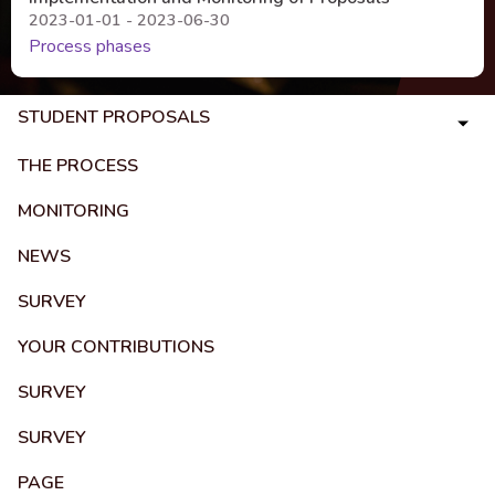
2023-01-01 - 2023-06-30
Process phases
STUDENT PROPOSALS
THE PROCESS
MONITORING
NEWS
SURVEY
YOUR CONTRIBUTIONS
SURVEY
SURVEY
PAGE