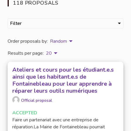
118 PROPOSALS
Filter
Order proposals by:
Random
Results per page:
20
Ateliers et cours pour les étudiant.e.s
ainsi que les habitant.e.s de
Fontainebleau pour leur apprendre à
réparer leurs outils numériques
Official proposal
ACCEPTED
Faire un partenariat avec une entreprise de
réparation.La Mairie de Fontainebleau pourrait