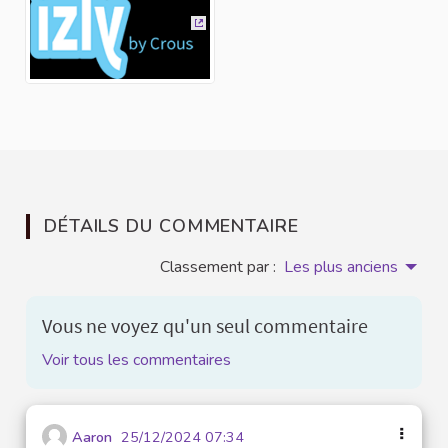
(Lien externe)
DÉTAILS DU COMMENTAIRE
Classement par :
Les plus anciens
Vous ne voyez qu'un seul commentaire
Voir tous les commentaires
Aaron
25/12/2024 07:34