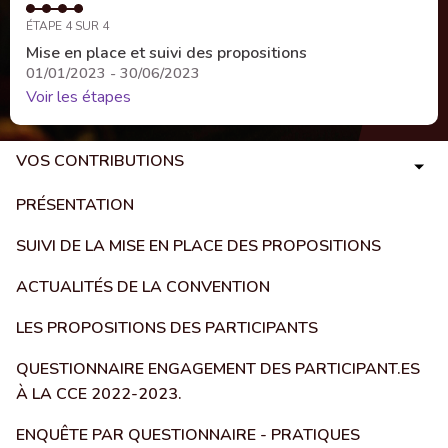
ÉTAPE 4 SUR 4
Mise en place et suivi des propositions
01/01/2023 - 30/06/2023
Voir les étapes
VOS CONTRIBUTIONS
PRÉSENTATION
SUIVI DE LA MISE EN PLACE DES PROPOSITIONS
ACTUALITÉS DE LA CONVENTION
LES PROPOSITIONS DES PARTICIPANTS
QUESTIONNAIRE ENGAGEMENT DES PARTICIPANT.ES
À LA CCE 2022-2023.
ENQUÊTE PAR QUESTIONNAIRE - PRATIQUES