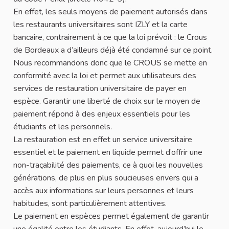
En effet, les seuls moyens de paiement autorisés dans
les restaurants universitaires sont IZLY et la carte
bancaire, contrairement à ce que la loi prévoit : le Crous
de Bordeaux a d’ailleurs déjà été condamné sur ce point.
Nous recommandons donc que le CROUS se mette en
conformité avec la loi et permet aux utilisateurs des
services de restauration universitaire de payer en
espèce. Garantir une liberté de choix sur le moyen de
paiement répond à des enjeux essentiels pour les
étudiants et les personnels.
La restauration est en effet un service universitaire
essentiel et le paiement en liquide permet d’offrir une
non-traçabilité des paiements, ce à quoi les nouvelles
générations, de plus en plus soucieuses envers qui a
accès aux informations sur leurs personnes et leurs
habitudes, sont particulièrement attentives.
Le paiement en espèces permet également de garantir
une égalité entre les étudiants. En effet, aujourd’hui le