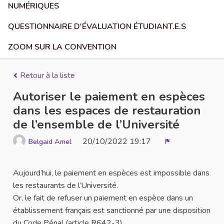
NUMÉRIQUES
QUESTIONNAIRE D'ÉVALUATION ÉTUDIANT.E.S
ZOOM SUR LA CONVENTION
Retour à la liste
Autoriser le paiement en espèces
dans les espaces de restauration
de l’ensemble de l’Université
20/10/2022 19:17
Belgaid Amel
Signaler
Aujourd’hui, le paiement en espèces est impossible dans
les restaurants de l’Université.
Or, le fait de refuser un paiement en espèce dans un
établissement français est sanctionné par une disposition
du Code Pénal (article R642-3).