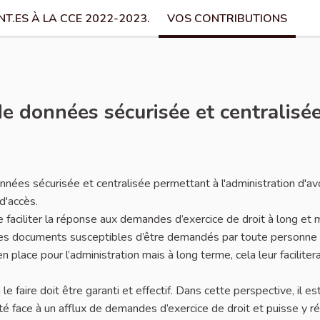
T.ES À LA CCE 2022-2023.
VOS CONTRIBUTIONS
e données sécurisée et centralisé
ées sécurisée et centralisée permettant à l'administration d'av
d'accès.
e faciliter la réponse aux demandes d’exercice de droit à long et
n les documents susceptibles d’être demandés par toute personne
place pour l’administration mais à long terme, cela leur facilitera
le faire doit être garanti et effectif. Dans cette perspective, il es
ulté face à un afflux de demandes d’exercice de droit et puisse y 