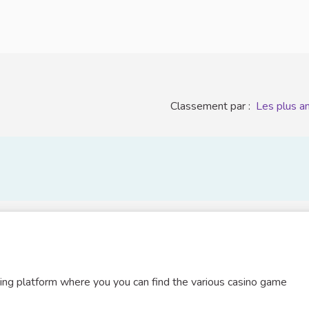
Classement par :
Les plus a
ing platform where you you can find the various casino game