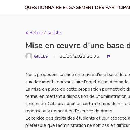
QUESTIONNAIRE ENGAGEMENT DES PARTICIPAN
Retour à la liste
Mise en œuvre d'une base d
21/10/2022 21:35
GILLES
Signaler
Nous proposons la mise en œuvre d'une base de donn
aux documents pouvant faire l'objet d'une demande 
La mise en place de cette proposition permettrait d
terme, en mettant à disposition de l’Administratio
concernée. Cela prendrait un certain temps de mise en 
réponse aux demandes d’exercice de droits.
L’exercice des droits des étudiants et leur capacité à 
préférable que l’administration ne soit pas en diffic