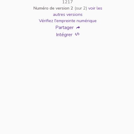
1217
Numéro de version 2
(sur 2)
voir les
autres versions
Vérifiez l'empreinte numérique
Partager
Intégrer