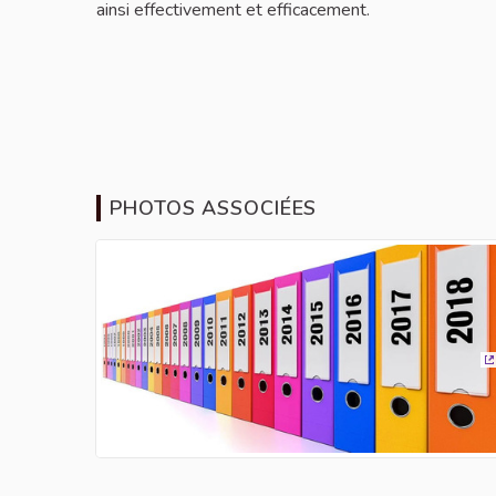
ainsi effectivement et efficacement.
PHOTOS ASSOCIÉES
(