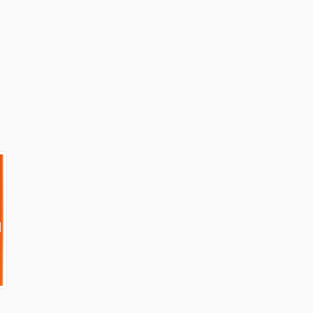
Lien externe)