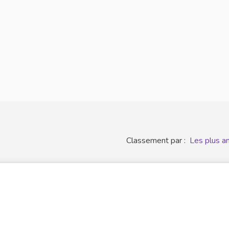
Classement par :
Les plus a