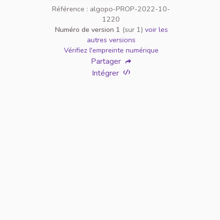
Référence : algopo-PROP-2022-10-
1220
Numéro de version 1
(sur 1)
voir les
autres versions
Vérifiez l'empreinte numérique
Partager
Intégrer