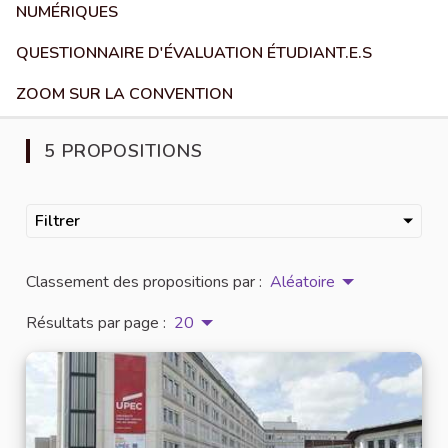
NUMÉRIQUES
QUESTIONNAIRE D'ÉVALUATION ÉTUDIANT.E.S
ZOOM SUR LA CONVENTION
5 PROPOSITIONS
Filtrer
Classement des propositions par :
Aléatoire
Résultats par page :
20