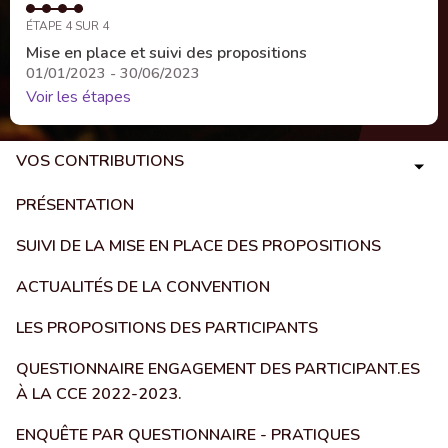
ÉTAPE 4 SUR 4
Mise en place et suivi des propositions
01/01/2023 - 30/06/2023
Voir les étapes
VOS CONTRIBUTIONS
PRÉSENTATION
SUIVI DE LA MISE EN PLACE DES PROPOSITIONS
ACTUALITÉS DE LA CONVENTION
LES PROPOSITIONS DES PARTICIPANTS
QUESTIONNAIRE ENGAGEMENT DES PARTICIPANT.ES
À LA CCE 2022-2023.
ENQUÊTE PAR QUESTIONNAIRE - PRATIQUES