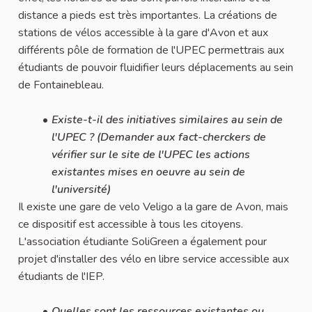
distance a pieds est très importantes. La créations de
stations de vélos accessible à la gare d'Avon et aux
différents pôle de formation de l'UPEC permettrais aux
étudiants de pouvoir fluidifier leurs déplacements au sein
de Fontainebleau.
Existe-t-il des initiatives similaires au sein de
l'UPEC ? (Demander aux fact-cherckers de
vérifier sur le site de l'UPEC les actions
existantes mises en oeuvre au sein de
l'université)
Il existe une gare de velo Veligo a la gare de Avon, mais
ce dispositif est accessible à tous les citoyens.
L'association étudiante SoliGreen a également pour
projet d'installer des vélo en libre service accessible aux
étudiants de l'IEP.
Quelles sont les ressources existantes ou