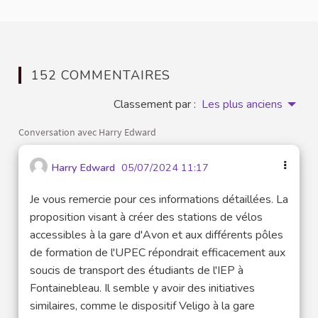
152 COMMENTAIRES
Classement par :
Les plus anciens
Conversation avec Harry Edward
Harry Edward
05/07/2024 11:17
Je vous remercie pour ces informations détaillées. La
proposition visant à créer des stations de vélos
accessibles à la gare d'Avon et aux différents pôles
de formation de l'UPEC répondrait efficacement aux
soucis de transport des étudiants de l'IEP à
Fontainebleau. Il semble y avoir des initiatives
similaires, comme le dispositif Veligo à la gare