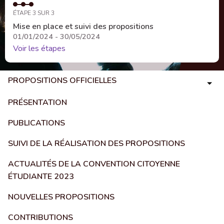
ÉTAPE 3 SUR 3
Mise en place et suivi des propositions
01/01/2024 - 30/05/2024
Voir les étapes
PROPOSITIONS OFFICIELLES
PRÉSENTATION
PUBLICATIONS
SUIVI DE LA RÉALISATION DES PROPOSITIONS
ACTUALITÉS DE LA CONVENTION CITOYENNE
ÉTUDIANTE 2023
NOUVELLES PROPOSITIONS
CONTRIBUTIONS