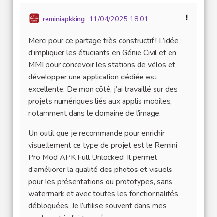
reminiapkking
11/04/2025 18:01
Merci pour ce partage très constructif ! L’idée
d’impliquer les étudiants en Génie Civil et en
MMI pour concevoir les stations de vélos et
développer une application dédiée est
excellente. De mon côté, j’ai travaillé sur des
projets numériques liés aux applis mobiles,
notamment dans le domaine de l’image.
Un outil que je recommande pour enrichir
visuellement ce type de projet est le Remini
Pro Mod APK Full Unlocked. Il permet
d’améliorer la qualité des photos et visuels
pour les présentations ou prototypes, sans
watermark et avec toutes les fonctionnalités
débloquées. Je l’utilise souvent dans mes