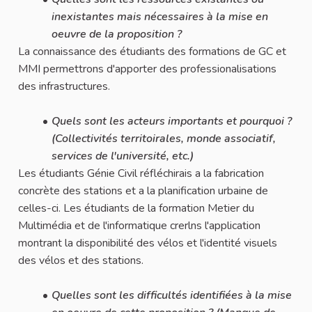
inexistantes mais nécessaires à la mise en
oeuvre de la proposition ?
La connaissance des étudiants des formations de GC et
MMI permettrons d'apporter des professionalisations
des infrastructures.
Quels sont les acteurs importants et pourquoi ?
(Collectivités territoirales, monde associatif,
services de l'université, etc.)
Les étudiants Génie Civil réfléchirais a la fabrication
concrète des stations et a la planification urbaine de
celles-ci. Les étudiants de la formation Metier du
Multimédia et de l'informatique crerlns l'application
montrant la disponibilité des vélos et l'identité visuels
des vélos et des stations.
Quelles sont les difficultés identifiées à la mise