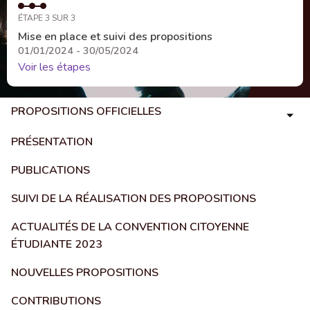
ÉTAPE 3 SUR 3
Mise en place et suivi des propositions
01/01/2024 - 30/05/2024
Voir les étapes
PROPOSITIONS OFFICIELLES
PRÉSENTATION
PUBLICATIONS
SUIVI DE LA RÉALISATION DES PROPOSITIONS
ACTUALITÉS DE LA CONVENTION CITOYENNE
ÉTUDIANTE 2023
NOUVELLES PROPOSITIONS
CONTRIBUTIONS