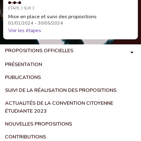
ÉTAPE 3 SUR 3
Mise en place et suivi des propositions
01/01/2024 - 30/05/2024
Voir les étapes
PROPOSITIONS OFFICIELLES
PRÉSENTATION
PUBLICATIONS
SUIVI DE LA RÉALISATION DES PROPOSITIONS
ACTUALITÉS DE LA CONVENTION CITOYENNE
ÉTUDIANTE 2023
NOUVELLES PROPOSITIONS
CONTRIBUTIONS