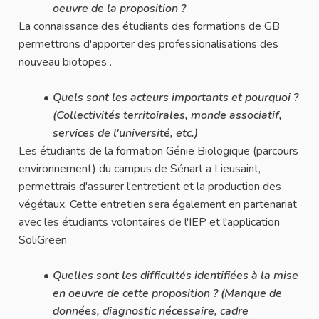
oeuvre de la proposition ?
La connaissance des étudiants des formations de GB
permettrons d'apporter des professionalisations des
nouveau biotopes .
Quels sont les acteurs importants et pourquoi ?
(Collectivités territoirales, monde associatif,
services de l'université, etc.)
Les étudiants de la formation Génie Biologique (parcours
environnement) du campus de Sénart a Lieusaint,
permettrais d'assurer l'entretient et la production des
végétaux. Cette entretien sera également en partenariat
avec les étudiants volontaires de l'IEP et l'application
SoliGreen
Quelles sont les difficultés identifiées à la mise
en oeuvre de cette proposition ? (Manque de
données, diagnostic nécessaire, cadre