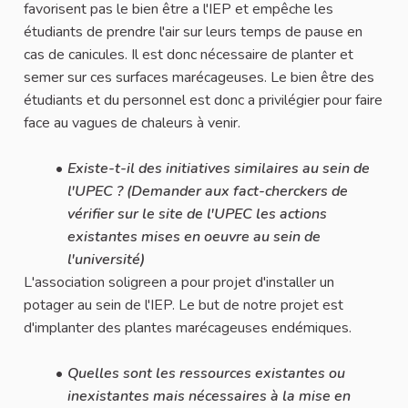
favorisent pas le bien être a l'IEP et empêche les
étudiants de prendre l'air sur leurs temps de pause en
cas de canicules. Il est donc nécessaire de planter et
semer sur ces surfaces marécageuses. Le bien être des
étudiants et du personnel est donc a privilégier pour faire
face au vagues de chaleurs à venir.
Existe-t-il des initiatives similaires au sein de
l'UPEC ? (Demander aux fact-cherckers de
vérifier sur le site de l'UPEC les actions
existantes mises en oeuvre au sein de
l'université)
L'association soligreen a pour projet d'installer un
potager au sein de l'IEP. Le but de notre projet est
d'implanter des plantes marécageuses endémiques.
Quelles sont les ressources existantes ou
inexistantes mais nécessaires à la mise en