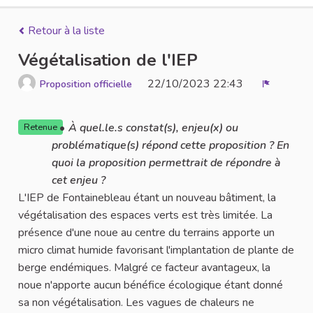
Retour à la liste
Végétalisation de l'IEP
22/10/2023 22:43
Proposition officielle
Signaler
À quel.le.s constat(s), enjeu(x) ou
Retenue
problématique(s) répond cette proposition ? En
quoi la proposition permettrait de répondre à
cet enjeu ?
L'IEP de Fontainebleau étant un nouveau bâtiment, la
végétalisation des espaces verts est très limitée. La
présence d'une noue au centre du terrains apporte un
micro climat humide favorisant l'implantation de plante de
berge endémiques. Malgré ce facteur avantageux, la
noue n'apporte aucun bénéfice écologique étant donné
sa non végétalisation. Les vagues de chaleurs ne