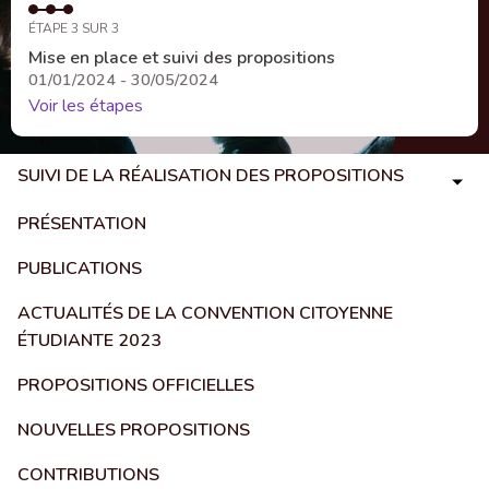
ÉTAPE 3 SUR 3
Mise en place et suivi des propositions
01/01/2024 - 30/05/2024
Voir les étapes
SUIVI DE LA RÉALISATION DES PROPOSITIONS
PRÉSENTATION
PUBLICATIONS
ACTUALITÉS DE LA CONVENTION CITOYENNE
ÉTUDIANTE 2023
PROPOSITIONS OFFICIELLES
NOUVELLES PROPOSITIONS
CONTRIBUTIONS