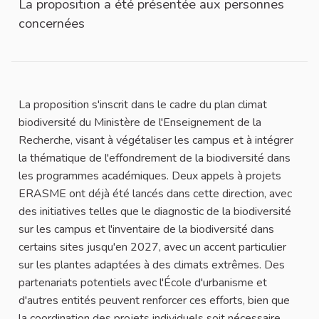
La proposition a été présentée aux personnes
concernées
La proposition s'inscrit dans le cadre du plan climat
biodiversité du Ministère de l'Enseignement de la
Recherche, visant à végétaliser les campus et à intégrer
la thématique de l'effondrement de la biodiversité dans
les programmes académiques. Deux appels à projets
ERASME ont déjà été lancés dans cette direction, avec
des initiatives telles que le diagnostic de la biodiversité
sur les campus et l'inventaire de la biodiversité dans
certains sites jusqu'en 2027, avec un accent particulier
sur les plantes adaptées à des climats extrêmes. Des
partenariats potentiels avec l'École d'urbanisme et
d'autres entités peuvent renforcer ces efforts, bien que
la coordination des projets individuels soit nécessaire