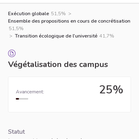
Exécution globale
51,5%
>
Ensemble des propositions en cours de concrétisation
51,5%
>
Transition écologique de l'université
41,7%
Végétalisation des campus
25%
Avancement:
Statut