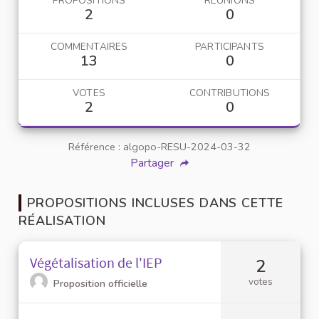
PROPOSITIONS
RÉUNIONS
2
0
COMMENTAIRES
PARTICIPANTS
13
0
VOTES
CONTRIBUTIONS
2
0
Référence : algopo-RESU-2024-03-32
Partager
PROPOSITIONS INCLUSES DANS CETTE
RÉALISATION
Végétalisation de l'IEP
2
votes
Proposition officielle