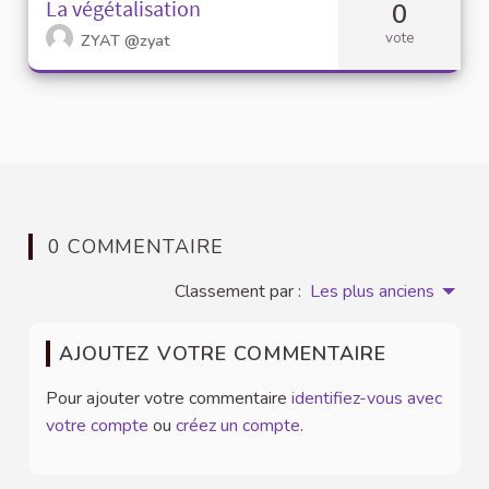
La végétalisation
0
vote
ZYAT
@zyat
0 COMMENTAIRE
Classement par :
Les plus anciens
AJOUTEZ VOTRE COMMENTAIRE
Pour ajouter votre commentaire
identifiez-vous avec
votre compte
ou
créez un compte
.