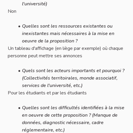
l'université)
Non
Quelles sont les ressources existantes ou
inexistantes mais nécessaires à la mise en
oeuvre de la proposition ?
Un tableau d'affichage (en liège par exemple) où chaque
personne peut mettre ses annonces
Quels sont les acteurs importants et pourquoi ?
(Collectivités territoirales, monde associatif,
services de l'université, etc.)
Pour les étudiants et par les étudiants
Quelles sont les difficultés identifiées à la mise
en oeuvre de cette proposition ? (Manque de
données, diagnostic nécessaire, cadre
réglementaire, etc.)