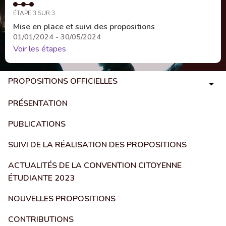
ÉTAPE 3 SUR 3
Mise en place et suivi des propositions
01/01/2024 - 30/05/2024
Voir les étapes
PROPOSITIONS OFFICIELLES
PRÉSENTATION
PUBLICATIONS
SUIVI DE LA RÉALISATION DES PROPOSITIONS
ACTUALITÉS DE LA CONVENTION CITOYENNE
ÉTUDIANTE 2023
NOUVELLES PROPOSITIONS
CONTRIBUTIONS