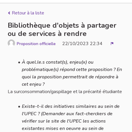
Retour à la liste
Bibliothèque d'objets à partager
ou de services à rendre
22/10/2023 22:34
Proposition officielle
Signaler
À quel.le.s constat(s), enjeu(x) ou
problématique(s) répond cette proposition ? En
quoi la proposition permettrait de répondre à
cet enjeu ?
La surconsommation/gaspillage et la précarité étudiante
Existe-t-il des initiatives similaires au sein de
l'UPEC ? (Demander aux fact-cherckers de
vérifier sur le site de l'UPEC les actions
existantes mises en oeuvre au sein de