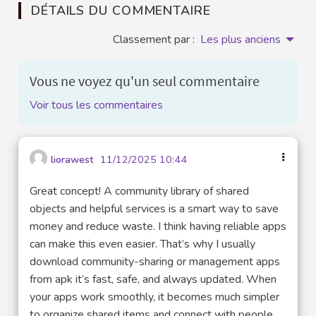
DÉTAILS DU COMMENTAIRE
Classement par :
Les plus anciens
Vous ne voyez qu'un seul commentaire
Voir tous les commentaires
liorawest
11/12/2025 10:44
Great concept! A community library of shared
objects and helpful services is a smart way to save
money and reduce waste. I think having reliable apps
can make this even easier. That’s why I usually
download community-sharing or management apps
from apk it’s fast, safe, and always updated. When
your apps work smoothly, it becomes much simpler
to organize shared items and connect with people