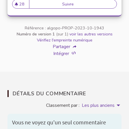
28
Suivre
Création de sondages
28 abonnés
Référence : algopo-PROP-2023-10-1943
Numéro de version 1
(sur 1)
voir les autres versions
Vérifiez l'empreinte numérique
Partager
Intégrer
DÉTAILS DU COMMENTAIRE
Classement par :
Les plus anciens
Vous ne voyez qu'un seul commentaire