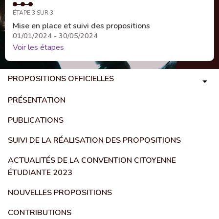
ÉTAPE 3 SUR 3
Mise en place et suivi des propositions
01/01/2024 - 30/05/2024
Voir les étapes
PROPOSITIONS OFFICIELLES
PRÉSENTATION
PUBLICATIONS
SUIVI DE LA RÉALISATION DES PROPOSITIONS
ACTUALITÉS DE LA CONVENTION CITOYENNE
ÉTUDIANTE 2023
NOUVELLES PROPOSITIONS
CONTRIBUTIONS