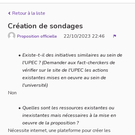
Retour à la liste
Création de sondages
22/10/2023 22:46
Proposition officielle
Signaler
Existe-t-il des initiatives similaires au sein de
l'UPEC ? (Demander aux fact-cherckers de
vérifier sur le site de l'UPEC les actions
existantes mises en oeuvre au sein de
l'université)
Non
Quelles sont les ressources existantes ou
inexistantes mais nécessaires à la mise en
oeuvre de la proposition ?
Nécessite internet, une plateforme pour créer les