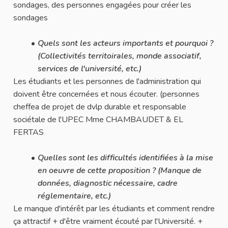
sondages, des personnes engagées pour créer les
sondages
Quels sont les acteurs importants et pourquoi ?
(Collectivités territoirales, monde associatif,
services de l'université, etc.)
Les étudiants et les personnes de l'administration qui
doivent être concernées et nous écouter. (personnes
cheffea de projet de dvlp durable et responsable
sociétale de l'UPEC Mme CHAMBAUDET & EL
FERTAS
Quelles sont les difficultés identifiées à la mise
en oeuvre de cette proposition ? (Manque de
données, diagnostic nécessaire, cadre
réglementaire, etc.)
Le manque d'intérêt par les étudiants et comment rendre
ça attractif + d'être vraiment écouté par l'Université. +