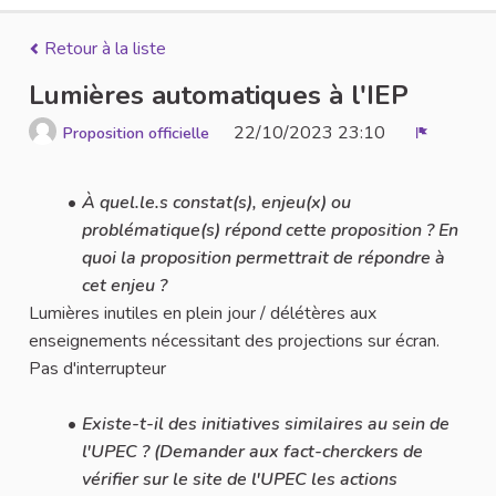
Retour à la liste
Lumières automatiques à l'IEP
22/10/2023 23:10
Proposition officielle
Signaler
À quel.le.s constat(s), enjeu(x) ou
problématique(s) répond cette proposition ? En
quoi la proposition permettrait de répondre à
cet enjeu ?
Lumières inutiles en plein jour / délétères aux
enseignements nécessitant des projections sur écran.
Pas d'interrupteur
Existe-t-il des initiatives similaires au sein de
l'UPEC ? (Demander aux fact-cherckers de
vérifier sur le site de l'UPEC les actions