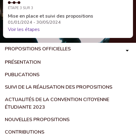
ÉTAPE 3 SUR 3
Mise en place et suivi des propositions
01/01/2024 - 30/05/2024
Voir les étapes
PROPOSITIONS OFFICIELLES
PRÉSENTATION
PUBLICATIONS
SUIVI DE LA RÉALISATION DES PROPOSITIONS
ACTUALITÉS DE LA CONVENTION CITOYENNE
ÉTUDIANTE 2023
NOUVELLES PROPOSITIONS
CONTRIBUTIONS