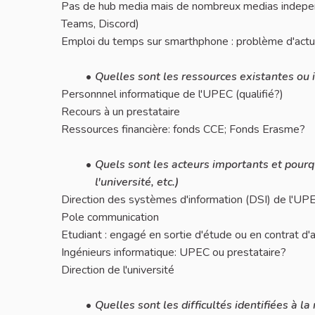
Pas de hub media mais de nombreux medias indepen
Teams, Discord)
Emploi du temps sur smarthphone : problème d'actua
Quelles sont les ressources existantes ou 
Personnnel informatique de l'UPEC (qualifié?)
Recours à un prestataire
Ressources financière: fonds CCE; Fonds Erasme?
Quels sont les acteurs importants et pourquo
l'université, etc.)
Direction des systèmes d'information (DSI) de l'UP
Pole communication
Etudiant : engagé en sortie d'étude ou en contrat d'
Ingénieurs informatique: UPEC ou prestataire?
Direction de l'université
Quelles sont les difficultés identifiées à 