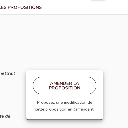
LES PROPOSITIONS
mettrait
AMENDER LA
PROPOSITION
Proposez une modification de
cette proposition en l'amendant.
ite de