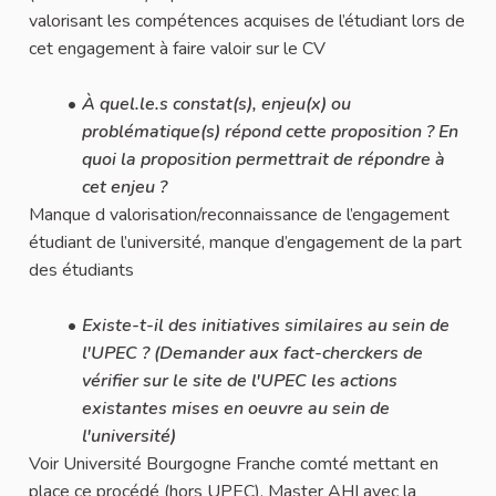
valorisant les compétences acquises de l’étudiant lors de
cet engagement à faire valoir sur le CV
À quel.le.s constat(s), enjeu(x) ou
problématique(s) répond cette proposition ? En
quoi la proposition permettrait de répondre à
cet enjeu ?
Manque d valorisation/reconnaissance de l’engagement
étudiant de l’université, manque d’engagement de la part
des étudiants
Existe-t-il des initiatives similaires au sein de
l'UPEC ? (Demander aux fact-cherckers de
vérifier sur le site de l'UPEC les actions
existantes mises en oeuvre au sein de
l'université)
Voir Université Bourgogne Franche comté mettant en
place ce procédé (hors UPEC), Master AHI avec la