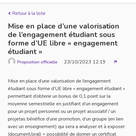
Retour à la liste
Mise en place d’une valorisation
de l’engagement étudiant sous
forme d’UE libre « engagement
étudiant »
23/10/2023 12:19
Proposition officielle
Signaler
Mise en place d’une valorisation de l’engagement
étudiant sous forme d’UE libre « engagement étudiant »
permettant d’obtenir un bonus de 0,1 point sur la
moyenne semestrielle en justifiant d’un engagement
pour un projet personnel ou un projet associatif / un
projetas bénéfice d’une promotion, d’un groupe (en lien
avec un enseignement) qui sera a analyser et à exposer
(document/oral) = possibilité de donner un certificat