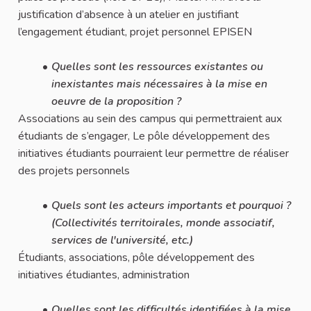
justification d’absence à un atelier en justifiant
l’engagement étudiant, projet personnel EPISEN
Quelles sont les ressources existantes ou
inexistantes mais nécessaires à la mise en
oeuvre de la proposition ?
Associations au sein des campus qui permettraient aux
étudiants de s’engager, Le pôle développement des
initiatives étudiants pourraient leur permettre de réaliser
des projets personnels
Quels sont les acteurs importants et pourquoi ?
(Collectivités territoirales, monde associatif,
services de l'université, etc.)
Étudiants, associations, pôle développement des
initiatives étudiantes, administration
Quelles sont les difficultés identifiées à la mise