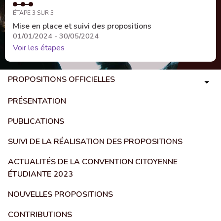
ÉTAPE 3 SUR 3
Mise en place et suivi des propositions
01/01/2024 - 30/05/2024
Voir les étapes
PROPOSITIONS OFFICIELLES
PRÉSENTATION
PUBLICATIONS
SUIVI DE LA RÉALISATION DES PROPOSITIONS
ACTUALITÉS DE LA CONVENTION CITOYENNE
ÉTUDIANTE 2023
NOUVELLES PROPOSITIONS
CONTRIBUTIONS