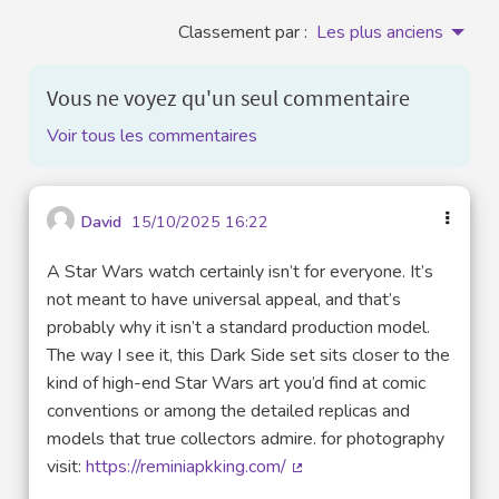
Classement par :
Les plus anciens
Vous ne voyez qu'un seul commentaire
Voir tous les commentaires
David
15/10/2025 16:22
A Star Wars watch certainly isn’t for everyone. It’s
not meant to have universal appeal, and that’s
probably why it isn’t a standard production model.
The way I see it, this Dark Side set sits closer to the
kind of high-end Star Wars art you’d find at comic
conventions or among the detailed replicas and
models that true collectors admire. for photography
visit:
https://reminiapkking.com/
(Lien externe)