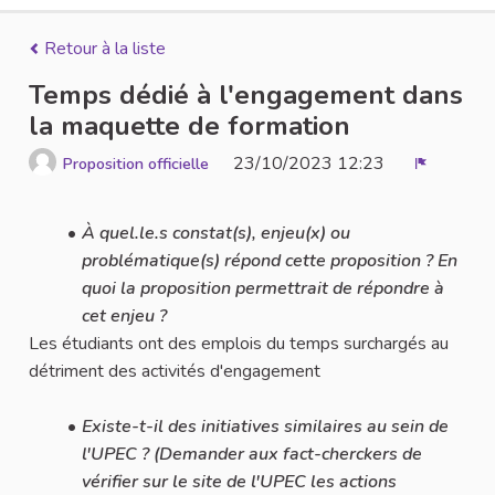
Retour à la liste
Temps dédié à l'engagement dans
la maquette de formation
23/10/2023 12:23
Proposition officielle
Signaler
À quel.le.s constat(s), enjeu(x) ou
problématique(s) répond cette proposition ? En
quoi la proposition permettrait de répondre à
cet enjeu ?
Les étudiants ont des emplois du temps surchargés au
détriment des activités d'engagement
Existe-t-il des initiatives similaires au sein de
l'UPEC ? (Demander aux fact-cherckers de
vérifier sur le site de l'UPEC les actions