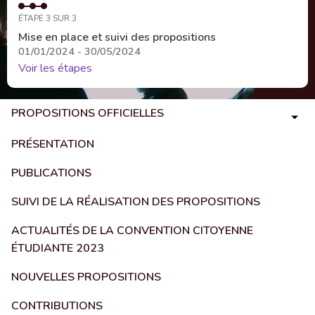
ÉTAPE 3 SUR 3
Mise en place et suivi des propositions
01/01/2024 - 30/05/2024
Voir les étapes
PROPOSITIONS OFFICIELLES
PRÉSENTATION
PUBLICATIONS
SUIVI DE LA RÉALISATION DES PROPOSITIONS
ACTUALITÉS DE LA CONVENTION CITOYENNE
ÉTUDIANTE 2023
NOUVELLES PROPOSITIONS
CONTRIBUTIONS