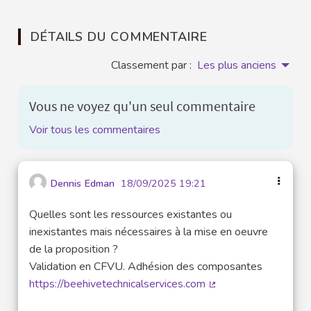
DÉTAILS DU COMMENTAIRE
Classement par :
Les plus anciens
Vous ne voyez qu'un seul commentaire
Voir tous les commentaires
Dennis Edman
18/09/2025 19:21
Quelles sont les ressources existantes ou
inexistantes mais nécessaires à la mise en oeuvre
de la proposition ?
Validation en CFVU. Adhésion des composantes
https://beehivetechnicalservices.com
(Lien externe)