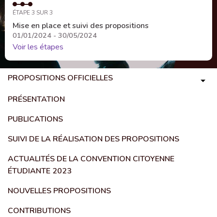
ÉTAPE 3 SUR 3
Mise en place et suivi des propositions
01/01/2024 - 30/05/2024
Voir les étapes
PROPOSITIONS OFFICIELLES
PRÉSENTATION
PUBLICATIONS
SUIVI DE LA RÉALISATION DES PROPOSITIONS
ACTUALITÉS DE LA CONVENTION CITOYENNE
ÉTUDIANTE 2023
NOUVELLES PROPOSITIONS
CONTRIBUTIONS