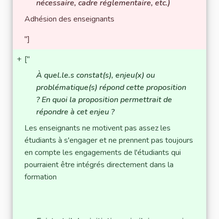
nécessaire, cadre réglementaire, etc.)
Adhésion des enseignants
"]
+
["
À quel.le.s constat(s), enjeu(x) ou
problématique(s) répond cette proposition
? En quoi la proposition permettrait de
répondre à cet enjeu ?
Les enseignants ne motivent pas assez les
étudiants à s'engager et ne prennent pas toujours
en compte les engagements de l'étudiants qui
pourraient être intégrés directement dans la
formation