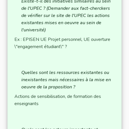
Existe-t-il des initiatives similaires au sein
de l'UPEC ? (Demander aux fact-cherckers
de vérifier sur le site de l'UPEC les actions
existantes mises en oeuvre au sein de
l'université)
Ex : EPISEN UE Projet personnel, UE ouverture
\"engagement étudiant\" ?
Quelles sont les ressources existantes ou
inexistantes mais nécessaires à la mise en
oeuvre de la proposition ?
Actions de sensibilisation, de formation des
enseignants