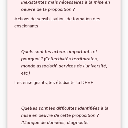
inexistantes mais nécessaires à la mise en
oeuvre de la proposition ?
Actions de sensibilisation, de formation des
enseignants
Quels sont les acteurs importants et
pourquoi ? (Collectivités territoirales,
monde associatif, services de l'université,
etc.)
Les enseignants, les étudiants, la DEVE
Quelles sont les difficultés identifiées à la
mise en oeuvre de cette proposition ?
(Manque de données, diagnostic