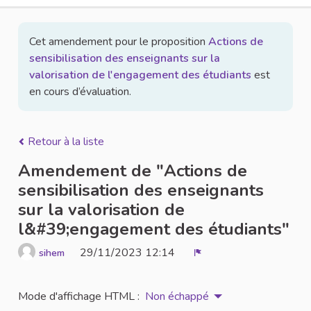
Cet amendement pour le proposition
Actions de
sensibilisation des enseignants sur la
valorisation de l'engagement des étudiants
est
en cours d’évaluation.
Retour à la liste
Amendement de "Actions de
sensibilisation des enseignants
sur la valorisation de
l&#39;engagement des étudiants"
29/11/2023 12:14
sihem
Signaler
Mode d'affichage HTML :
Non échappé