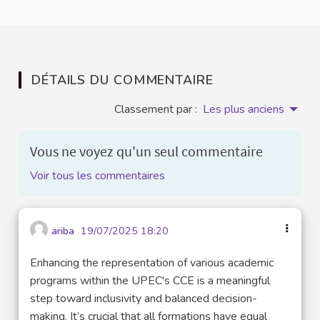
DÉTAILS DU COMMENTAIRE
Classement par :
Les plus anciens
Vous ne voyez qu'un seul commentaire
Voir tous les commentaires
ariba
19/07/2025 18:20
Enhancing the representation of various academic
programs within the UPEC's CCE is a meaningful
step toward inclusivity and balanced decision-
making. It’s crucial that all formations have equal