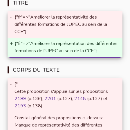
TITRE
-
{"fr"=>"Améliorer la représentativité des
différentes formations de l'UPEC au sein de la
CCE"}
+
{"fr"=>"Améliorer la représentation des différentes
formations de l'UPEC au sein de la CCE"}
CORPS DU TEXTE
-
["
Cette proposition s'appuie sur les propositions
2199
(p.136),
2201
(p.137),
2148
(p.137) et
2193
(p.138).
Constat général des propositions ci-dessus:
Manque de représentativité des différentes