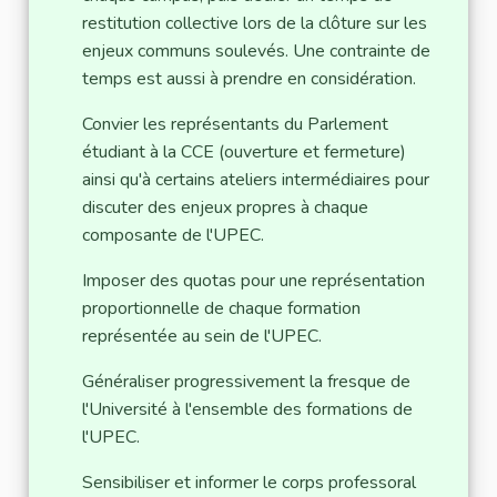
restitution collective lors de la clôture sur les
enjeux communs soulevés. Une contrainte de
temps est aussi à prendre en considération.
Convier les représentants du Parlement
étudiant à la CCE (ouverture et fermeture)
ainsi qu'à certains ateliers intermédiaires pour
discuter des enjeux propres à chaque
composante de l'UPEC.
Imposer des quotas pour une représentation
proportionnelle de chaque formation
représentée au sein de l'UPEC.
Généraliser progressivement la fresque de
l'Université à l'ensemble des formations de
l'UPEC.
Sensibiliser et informer le corps professoral