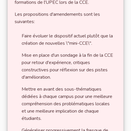
formations de l'UPEC lors de la CCE.
Les propositions d'amendements sont les
suivantes:
Faire évoluer le dispositif actuel plutôt que la
création de nouvelles \"mini-CCE\".
Mise en place d'un sondage à la fin de la CCE
pour retour d'expérience, critiques
constructives pour réflexion sur des pistes
d'amélioration.
Mettre en avant des sous-thématiques
dédiées à chaque campus pour une meilleure
compréhension des problématiques locales
et une meilleure implication de chaque
étudiants.
Généraliser progressivement la fresque de