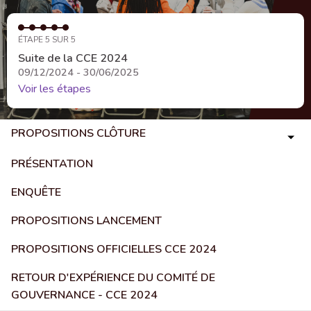
ÉTAPE 5 SUR 5
Suite de la CCE 2024
09/12/2024 - 30/06/2025
Voir les étapes
PROPOSITIONS CLÔTURE
PRÉSENTATION
ENQUÊTE
PROPOSITIONS LANCEMENT
PROPOSITIONS OFFICIELLES CCE 2024
RETOUR D'EXPÉRIENCE DU COMITÉ DE
GOUVERNANCE - CCE 2024