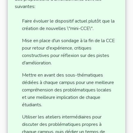
suivantes:
Faire évoluer le dispositif actuel plutôt que la
création de nouvelles \"mini-CCE\".
Mise en place d'un sondage à la fin de la CCE
pour retour d'expérience, critiques
constructives pour réflexion sur des pistes
d'amélioration.
Mettre en avant des sous-thématiques
dédiées à chaque campus pour une meilleure
compréhension des problématiques locales
et une meilleure implication de chaque
étudiants.
Utiliser les ateliers intermédiaires pour
discuter des problématiques propres à
chaque campus, puis dédier un temps de