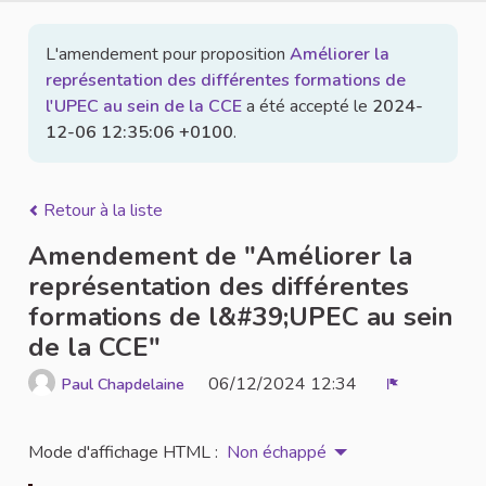
L'amendement pour proposition
Améliorer la
représentation des différentes formations de
l'UPEC au sein de la CCE
a été accepté le
2024-
12-06 12:35:06 +0100
.
Retour à la liste
Amendement de "Améliorer la
représentation des différentes
formations de l&#39;UPEC au sein
de la CCE"
06/12/2024 12:34
Paul Chapdelaine
Signaler
Mode d'affichage HTML :
Non échappé