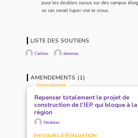
pour les doubles cursus sur des campus éloign
ce cas serait l’upec voir le crous.
LISTE DES SOUTIENS
Castex
aleenas
AMENDEMENTS (1)
Amendement
Repenser totalement le projet de
construction de l'IEP qui bloque à la
région
Nedelec
EN COURS D'ÉVALUATION