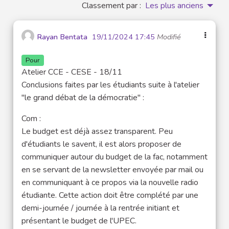
Classement par :
Les plus anciens
Rayan Bentata
19/11/2024 17:45
Modifié
Pour
Atelier CCE - CESE - 18/11
Conclusions faites par les étudiants suite à l'atelier
"le grand débat de la démocratie" :
Com :
Le budget est déjà assez transparent. Peu
d'étudiants le savent, il est alors proposer de
communiquer autour du budget de la fac, notamment
en se servant de la newsletter envoyée par mail ou
en communiquant à ce propos via la nouvelle radio
étudiante. Cette action doit être complété par une
demi-journée / journée à la rentrée initiant et
présentant le budget de l'UPEC.