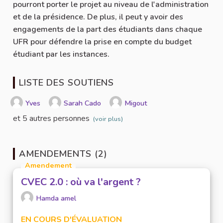
pourront porter le projet au niveau de l'administration
et de la présidence. De plus, il peut y avoir des
engagements de la part des étudiants dans chaque
UFR pour défendre la prise en compte du budget
étudiant par les instances.
LISTE DES SOUTIENS
Yves
Sarah Cado
Migout
et 5 autres personnes
(voir plus)
AMENDEMENTS (2)
Amendement
CVEC 2.0 : où va l'argent ?
Hamda amel
EN COURS D'ÉVALUATION