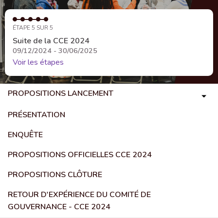
ÉTAPE 5 SUR 5
Suite de la CCE 2024
09/12/2024 - 30/06/2025
Voir les étapes
PROPOSITIONS LANCEMENT
PRÉSENTATION
ENQUÊTE
PROPOSITIONS OFFICIELLES CCE 2024
PROPOSITIONS CLÔTURE
RETOUR D'EXPÉRIENCE DU COMITÉ DE
GOUVERNANCE - CCE 2024