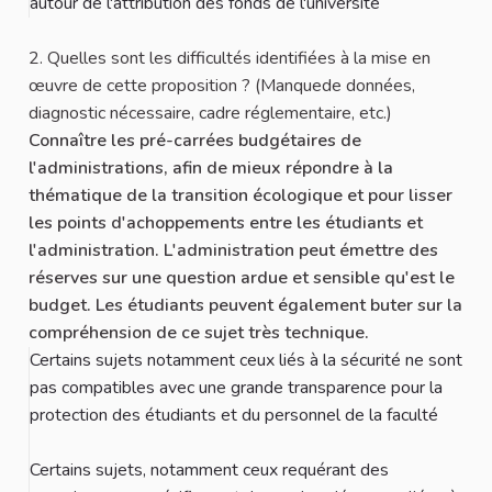
autour de l'attribution des fonds de l'université
2. Quelles sont les difficultés identifiées à la mise en
œuvre de cette proposition ? (Manquede données,
diagnostic nécessaire, cadre réglementaire, etc.)
Connaître les pré-carrées budgétaires de
l'administrations, afin de mieux répondre à la
thématique de la transition écologique et pour lisser
les points d'achoppements entre les étudiants et
l'administration. L'administration peut émettre des
réserves sur une question ardue et sensible qu'est le
budget. Les étudiants peuvent également buter sur la
compréhension de ce sujet très technique.
Certains sujets notamment ceux liés à la sécurité ne sont
pas compatibles avec une grande transparence pour la
protection des étudiants et du personnel de la faculté
Certains sujets, notamment ceux requérant des