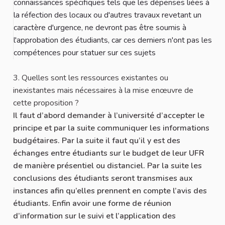
connaissances spécifiques tels que les dépenses liées à
la réfection des locaux ou d'autres travaux revetant un
caractère d'urgence, ne devront pas être soumis à
l'approbation des étudiants, car ces derniers n'ont pas les
compétences pour statuer sur ces sujets
3. Quelles sont les ressources existantes ou
inexistantes mais nécessaires à la mise enœuvre de
cette proposition ?
Il faut d’abord demander à l’université d’accepter le
principe et par la suite communiquer les informations
budgétaires. Par la suite il faut qu’il y est des
échanges entre étudiants sur le budget de leur UFR
de manière présentiel ou distanciel. Par la suite les
conclusions des étudiants seront transmises aux
instances afin qu’elles prennent en compte l’avis des
étudiants. Enfin avoir une forme de réunion
d’information sur le suivi et l’application des