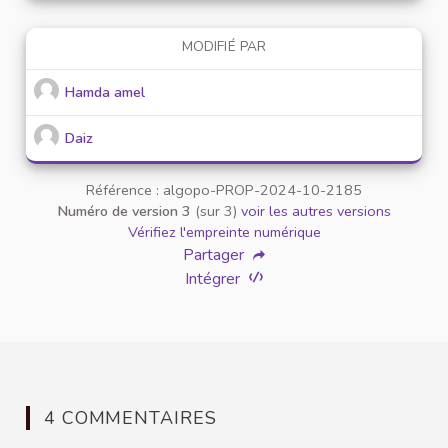
MODIFIÉ PAR
Hamda amel
Daiz
Référence : algopo-PROP-2024-10-2185
Numéro de version 3
(sur 3)
voir les autres versions
Vérifiez l'empreinte numérique
Partager
Intégrer
4 COMMENTAIRES