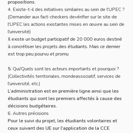
propositions.
4. Existe-t-il des initiatives similaires au sein de l'UPEC ?
(Demander aux fact-checkers devérifier sur le site de
l'UPEC les actions existantes mises en œuvre au sein de
l'université)
Il existe un budget participatif de 20 000 euros destiné
à concrétiser les projets des étudiants. Mais ce dernier
est trop peu pourvu et promu
5
. Qui/Quels sont les acteurs importants et pourquoi ?
(Collectivités territoriales, mondeassociatif, services de
l'université, etc.)
L’administration est en première ligne ainsi que les
étudiants qui sont les premiers affectés à cause des
décisions budgétaires.
6. Autres précisions
Pour le suivi du projet, les étudiants volontaires et
ceux suivant des UE sur l'application de la CCE