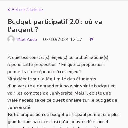
Retour à la liste
Budget participatif 2.0 : où va
l'argent ?
02/10/2024 12:57
Télot Aude
Signaler
À quel.le.s constat(s), enjeu(x) ou problématique(s)
répond cette proposition ? En quoi la proposition
permettrait de répondre à cet enjeu ?
Mini débats sur la légitimité des étudiants
d'université à demander à pouvoir voir le budget et
voir les comptes de l'université. Mais il existe une
vraie nécessité de ce questionnaire sur le budget de
l'université.
Notre proposition de budget participatif permet une plus
grande transparence ainsi qu'un pouvoir décisionnel