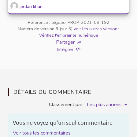
jordan khan
Référence : algopo-PROP-2021-09-192
Numéro de version 3
(sur 3)
voir les autres versions
Vérifiez l'empreinte numérique
Partager
Intégrer
DÉTAILS DU COMMENTAIRE
Classement par :
Les plus anciens
Vous ne voyez qu'un seul commentaire
Voir tous les commentaires