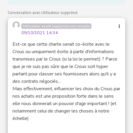
Conversation avec Utilisateur supprimé
Utilisateur ayant supprimé son compte
09/10/2021 14:34
Est-ce que cette charte serait co-écrite avec le
Crous ou uniquement écrite à partir d'informations
transmises par le Crous (si la loi le permet) ? Parce
que je ne suis pas sûre que le Crous soit hyper
partant pour classer ses fournisseurs alors qu'il y a
des contrats négociés...
Mais effectivement, influencer les choix du Crous par
nos achats est une proposition forte dans le sens
elle nous donnerait un pouvoir d'agir important ! (et
notamment celui de changer les choses à notre
échelle)