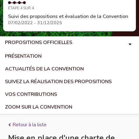
ÉTAPE 4 SUR 4
Suivi des propositions et évaluation de la Convention
07/02/2022 - 31/12/2025
PROPOSITIONS OFFICIELLES
PRÉSENTATION
ACTUALITÉS DE LA CONVENTION
SUIVEZ LA RÉALISATION DES PROPOSITIONS
VOS CONTRIBUTIONS
ZOOM SUR LA CONVENTION
Retour à la liste
Mise en place d'une charte de