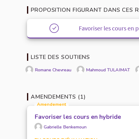
PROPOSITION FIGURANT DANS CES R
Favoriser les cours en p
LISTE DES SOUTIENS
Romane Chevreau
Mahmoud TULAIMAT
AMENDEMENTS (1)
Amendement
Favoriser les cours en hybride
Gabrielle Benkemoun