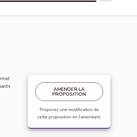
ormat
luants
AMENDER LA
PROPOSITION
Proposez une modification de
cette proposition en l'amendant.