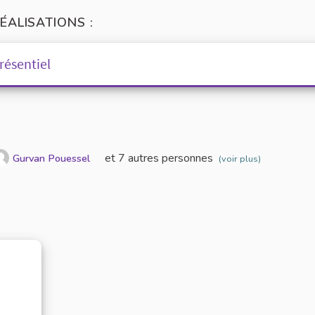
ÉALISATIONS :
résentiel
et 7 autres personnes
Gurvan Pouessel
(voir plus)