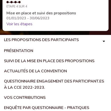
ÉTAPE 4 SUR 4
Mise en place et suivi des propositions
01/01/2023 - 30/06/2023
Voir les étapes
LES PROPOSITIONS DES PARTICIPANTS
PRÉSENTATION
SUIVI DE LA MISE EN PLACE DES PROPOSITIONS
ACTUALITÉS DE LA CONVENTION
QUESTIONNAIRE ENGAGEMENT DES PARTICIPANT.ES
À LA CCE 2022-2023.
VOS CONTRIBUTIONS
ENQUÊTE PAR QUESTIONNAIRE - PRATIQUES