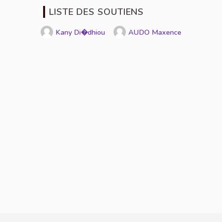
LISTE DES SOUTIENS
Kany Di�dhiou
AUDO Maxence