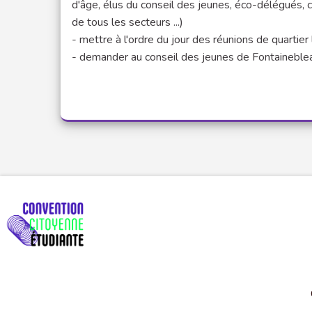
d'âge, élus du conseil des jeunes, éco-délégués, c
de tous les secteurs ...)
- mettre à l'ordre du jour des réunions de quartier
- demander au conseil des jeunes de Fontainebl