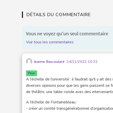
DÉTAILS DU COMMENTAIRE
Vous ne voyez qu'un seul commentaire
Voir tous les commentaires
Jeanne Bascoulard
24/11/2022 10:32
Pour
A l'échelle de l'université : il faudrait qu'il y ait
diverses opinions pour que les gens puissent se fo
de théâtre, une table-ronde avec des intervenants
A l'échelle de Fontainebleau :
- créer un comité transgénérationnel d'organisati