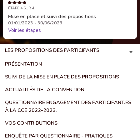
ÉTAPE 4 SUR 4
Mise en place et suivi des propositions
01/01/2023 - 30/06/2023
Voir les étapes
LES PROPOSITIONS DES PARTICIPANTS
PRÉSENTATION
SUIVI DE LA MISE EN PLACE DES PROPOSITIONS
ACTUALITÉS DE LA CONVENTION
QUESTIONNAIRE ENGAGEMENT DES PARTICIPANT.ES
À LA CCE 2022-2023.
VOS CONTRIBUTIONS
ENQUÊTE PAR QUESTIONNAIRE - PRATIQUES