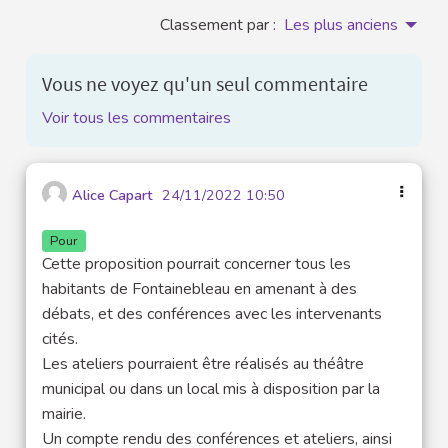
Classement par :
Les plus anciens
Vous ne voyez qu'un seul commentaire
Voir tous les commentaires
Alice Capart
24/11/2022 10:50
Pour
Cette proposition pourrait concerner tous les
habitants de Fontainebleau en amenant à des
débats, et des conférences avec les intervenants
cités.
Les ateliers pourraient être réalisés au théâtre
municipal ou dans un local mis à disposition par la
mairie.
Un compte rendu des conférences et ateliers, ainsi