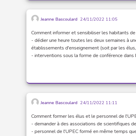
Jeanne Bascoulard
24/11/2022 11:05
Comment informer et sensibiliser les habitants d
- dédier une heure toutes les deux semaines à une
établissements d'enseignement (soit par les élus, 
- interventions sous la forme de conférence dans 
Jeanne Bascoulard
24/11/2022 11:11
Comment former les élus et le personnel de l'UP
- demander à des associations de scientifiques de
- personnel de l'UPEC formé en même temps que 