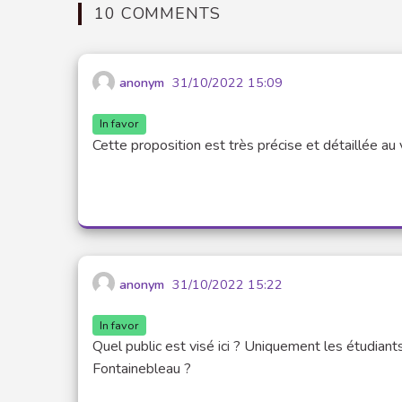
10 COMMENTS
anonym
31/10/2022 15:09
In favor
Cette proposition est très précise et détaillée au 
anonym
31/10/2022 15:22
In favor
Quel public est visé ici ? Uniquement les étudiant
Fontainebleau ?