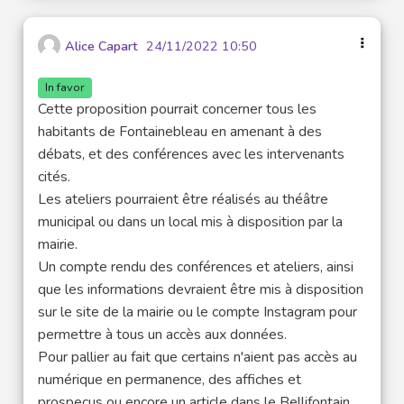
Alice Capart
24/11/2022 10:50
In favor
Cette proposition pourrait concerner tous les
habitants de Fontainebleau en amenant à des
débats, et des conférences avec les intervenants
cités.
Les ateliers pourraient être réalisés au théâtre
municipal ou dans un local mis à disposition par la
mairie.
Un compte rendu des conférences et ateliers, ainsi
que les informations devraient être mis à disposition
sur le site de la mairie ou le compte Instagram pour
permettre à tous un accès aux données.
Pour pallier au fait que certains n'aient pas accès au
numérique en permanence, des affiches et
prospecus ou encore un article dans le Bellifontain,