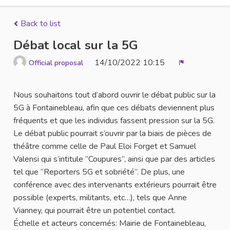
Back to list
Débat local sur la 5G
14/10/2022 10:15
Official proposal
Report
Nous souhaitons tout d’abord ouvrir le débat public sur la
5G à Fontainebleau, afin que ces débats deviennent plus
fréquents et que les individus fassent pression sur la 5G.
Le débat public pourrait s’ouvrir par la biais de pièces de
théâtre comme celle de Paul Eloi Forget et Samuel
Valensi qui s’intitule “Coupures”, ainsi que par des articles
tel que “Reporters 5G et sobriété”. De plus, une
conférence avec des intervenants extérieurs pourrait être
possible (experts, militants, etc…), tels que Anne
Vianney, qui pourrait être un potentiel contact.
Échelle et acteurs concernés: Mairie de Fontainebleau,