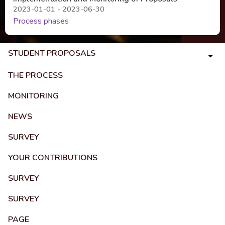
2023-01-01 - 2023-06-30
Process phases
STUDENT PROPOSALS
THE PROCESS
MONITORING
NEWS
SURVEY
YOUR CONTRIBUTIONS
SURVEY
SURVEY
PAGE