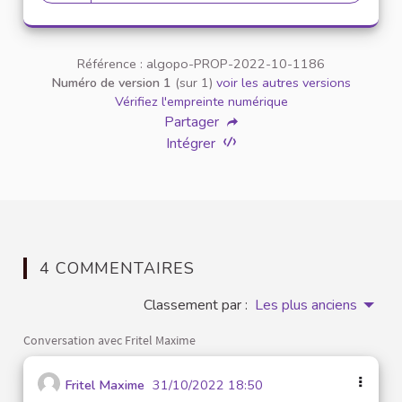
22 abonnés
Référence : algopo-PROP-2022-10-1186
Numéro de version 1
(sur 1)
voir les autres versions
Vérifiez l'empreinte numérique
Partager
Intégrer
4 COMMENTAIRES
Classement par :
Les plus anciens
Conversation avec Fritel Maxime
Fritel Maxime
31/10/2022 18:50