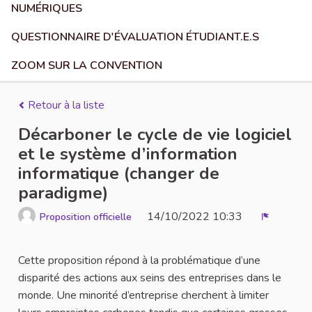
NUMÉRIQUES
QUESTIONNAIRE D'ÉVALUATION ÉTUDIANT.E.S
ZOOM SUR LA CONVENTION
Retour à la liste
Décarboner le cycle de vie logiciel
et le système d’information
informatique (changer de
paradigme)
14/10/2022 10:33
Proposition officielle
Signaler
Cette proposition répond à la problématique d’une
disparité des actions aux seins des entreprises dans le
monde. Une minorité d’entreprise cherchent à limiter