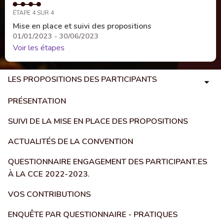
ÉTAPE 4 SUR 4
Mise en place et suivi des propositions
01/01/2023 - 30/06/2023
Voir les étapes
LES PROPOSITIONS DES PARTICIPANTS
PRÉSENTATION
SUIVI DE LA MISE EN PLACE DES PROPOSITIONS
ACTUALITÉS DE LA CONVENTION
QUESTIONNAIRE ENGAGEMENT DES PARTICIPANT.ES
À LA CCE 2022-2023.
VOS CONTRIBUTIONS
ENQUÊTE PAR QUESTIONNAIRE - PRATIQUES