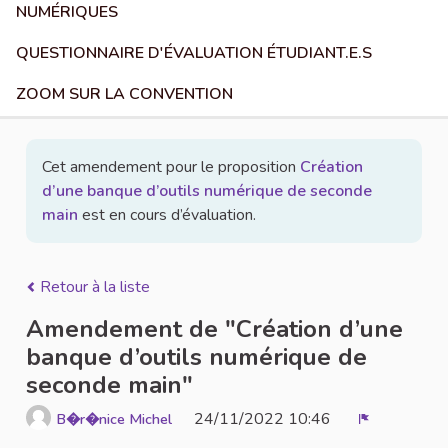
NUMÉRIQUES
QUESTIONNAIRE D'ÉVALUATION ÉTUDIANT.E.S
ZOOM SUR LA CONVENTION
Cet amendement pour le proposition
Création
d’une banque d’outils numérique de seconde
main
est en cours d’évaluation.
Retour à la liste
Amendement de "Création d’une
banque d’outils numérique de
seconde main"
24/11/2022 10:46
B�r�nice Michel
Signaler