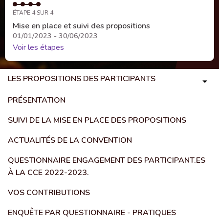
ÉTAPE 4 SUR 4
Mise en place et suivi des propositions
01/01/2023 - 30/06/2023
Voir les étapes
LES PROPOSITIONS DES PARTICIPANTS
PRÉSENTATION
SUIVI DE LA MISE EN PLACE DES PROPOSITIONS
ACTUALITÉS DE LA CONVENTION
QUESTIONNAIRE ENGAGEMENT DES PARTICIPANT.ES
À LA CCE 2022-2023.
VOS CONTRIBUTIONS
ENQUÊTE PAR QUESTIONNAIRE - PRATIQUES