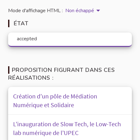
Mode d'affichage HTML :
Non échappé
ÉTAT
accepted
PROPOSITION FIGURANT DANS CES
RÉALISATIONS :
Création d’un pôle de Médiation
Numérique et Solidaire
L’inauguration de Slow Tech, le Low-Tech
lab numérique de l’UPEC