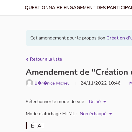
QUESTIONNAIRE ENGAGEMENT DES PARTICIPAN
Cet amendement pour le proposition
Création d’
Retour à la liste
Amendement de "Création d
24/11/2022 10:46
B�r�nice Michel
Sélectionner le mode de vue :
Unifié
Mode d'affichage HTML :
Non échappé
ÉTAT