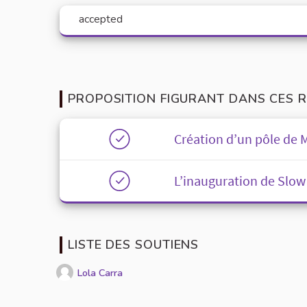
accepted
PROPOSITION FIGURANT DANS CES R
Création d’un pôle de 
L’inauguration de Slow
LISTE DES SOUTIENS
Lola Carra