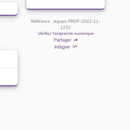
Référence : algopo-PROP-2022-11-
1232
Vérifiez l'empreinte numérique
Partager
Intégrer