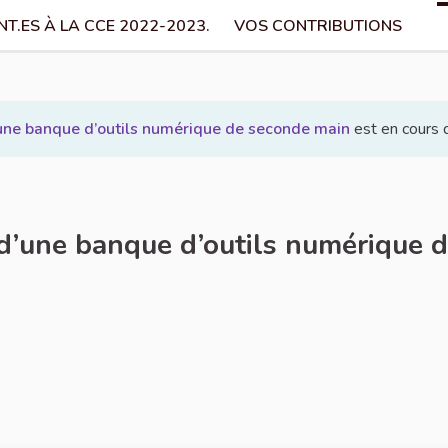
T.ES À LA CCE 2022-2023.
VOS CONTRIBUTIONS
une banque d’outils numérique de seconde main
est en cours d
’une banque d’outils numérique 
Signaler