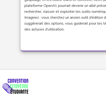
plateforme OpenAI, pourrait devenir un allié précie
rechercher, classer et exploiter les outils numéri
Imaginez : vous cherchez un ancien outil d’éditio
suggérerait des options, vous guiderait pour les 
des astuces d’utilisation.