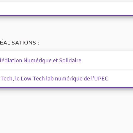
ÉALISATIONS :
Médiation Numérique et Solidaire
 Tech, le Low-Tech lab numérique de l’UPEC