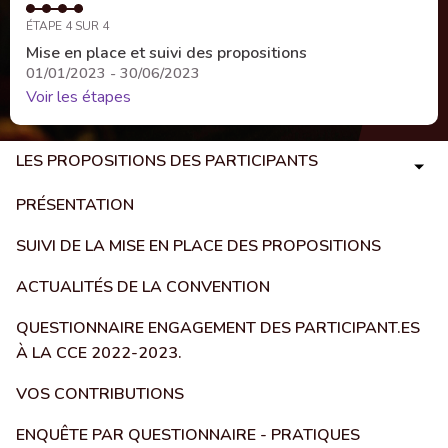
ÉTAPE 4 SUR 4
Mise en place et suivi des propositions
01/01/2023 - 30/06/2023
Voir les étapes
LES PROPOSITIONS DES PARTICIPANTS
PRÉSENTATION
SUIVI DE LA MISE EN PLACE DES PROPOSITIONS
ACTUALITÉS DE LA CONVENTION
QUESTIONNAIRE ENGAGEMENT DES PARTICIPANT.ES
À LA CCE 2022-2023.
VOS CONTRIBUTIONS
ENQUÊTE PAR QUESTIONNAIRE - PRATIQUES