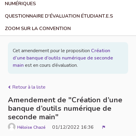
NUMÉRIQUES
QUESTIONNAIRE D'ÉVALUATION ÉTUDIANT.E.S
ZOOM SUR LA CONVENTION
Cet amendement pour le proposition
Création
d’une banque d’outils numérique de seconde
main
est en cours d’évaluation.
Retour à la liste
Amendement de "Création d’une
banque d’outils numérique de
seconde main"
01/12/2022 16:36
Héloïse Chazé
Signaler