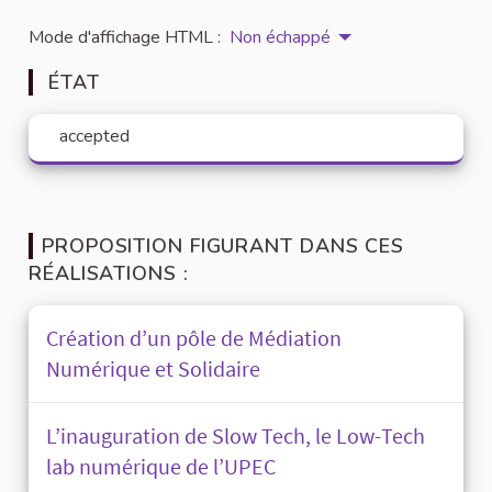
Mode d'affichage HTML :
Non échappé
ÉTAT
accepted
PROPOSITION FIGURANT DANS CES
RÉALISATIONS :
Création d’un pôle de Médiation
Numérique et Solidaire
L’inauguration de Slow Tech, le Low-Tech
lab numérique de l’UPEC