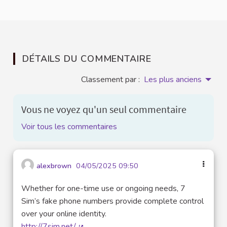
DÉTAILS DU COMMENTAIRE
Classement par :
Les plus anciens
Vous ne voyez qu'un seul commentaire
Voir tous les commentaires
alexbrown
04/05/2025 09:50
Whether for one-time use or ongoing needs, 7
Sim’s fake phone numbers provide complete control
over your online identity.
http://7sim.net/