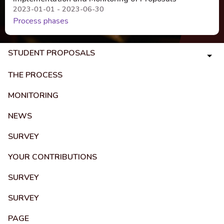
2023-01-01 - 2023-06-30
Process phases
STUDENT PROPOSALS
THE PROCESS
MONITORING
NEWS
SURVEY
YOUR CONTRIBUTIONS
SURVEY
SURVEY
PAGE