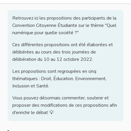
Retrouvez ici les propositions des participants de la
Convention Citoyenne Étudiante sur le thème "Quel
numérique pour quelle société ?"
Ces différentes propositions ont été élaborées et
délibérées au cours des trois journées de
délibération du 10 au 12 octobre 2022.
Les propositions sont regroupées en cinq
thématiques : Droit, Éducation, Environnement,
Inclusion et Santé.
Vous pouvez désormais commenter, soutenir et
proposer des modifications de ces propositions afin
d'enrichir le débat 💡