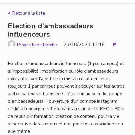
Retour à la liste
Election d’ambassadeurs
influenceurs
23/10/2023 12:16
Proposition officielle
Signaler
Election d’ambassadeurs influenceurs (1 par campus) et
si impossibilité : modification du rôle d’ambassadeurs
existants avec l’ajout de la mission d’influenceurs
(toujours 1 par campus pouvant s’appuyer sur les autres
ambassadeurs influenceurs : élection au sein du groupe
d’ambassadeurs) + ouverture d’un compte instagram
dédié à l’engagement étudiant au sein de l’UPEC = Rôle
de relais d’information, création de contenu pour la vie
associative des campus et non pour les associations en
elle même