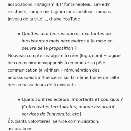
associations, instagram IEP fontainebleau, LinkedIn
existants, compte instagram fontainebleau-campus
(niveau de la ville)…, chaine YouTube
Quelles sont les ressources existantes ou
inexistantes mais nécessaires à la mise en
oeuvre de la proposition ?
Nouveau compte instagram à créer (logo, nom) + logiciel
de communication/appareils à emprunter au pôle
communication (à vérifier) + rémunération des
ambassadeurs influenceurs sur la même trame de celle
des ambassadeurs déjà existants
Quels sont les acteurs importants et pourquoi ?
(Collectivités territoirales, monde associatif,
services de l'université, etc.)
Étudiants volontaires, service communication,
associations