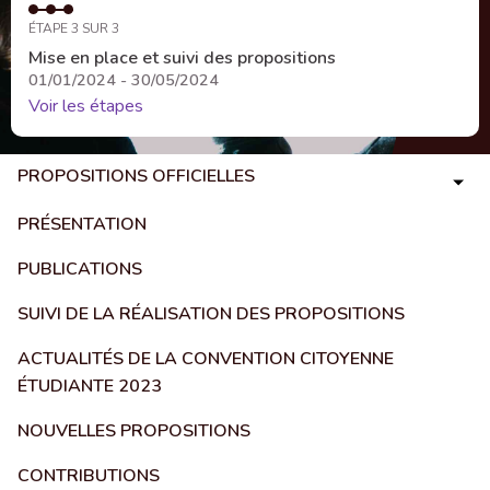
ÉTAPE 3 SUR 3
Mise en place et suivi des propositions
01/01/2024 - 30/05/2024
Voir les étapes
PROPOSITIONS OFFICIELLES
PRÉSENTATION
PUBLICATIONS
SUIVI DE LA RÉALISATION DES PROPOSITIONS
ACTUALITÉS DE LA CONVENTION CITOYENNE
ÉTUDIANTE 2023
NOUVELLES PROPOSITIONS
CONTRIBUTIONS