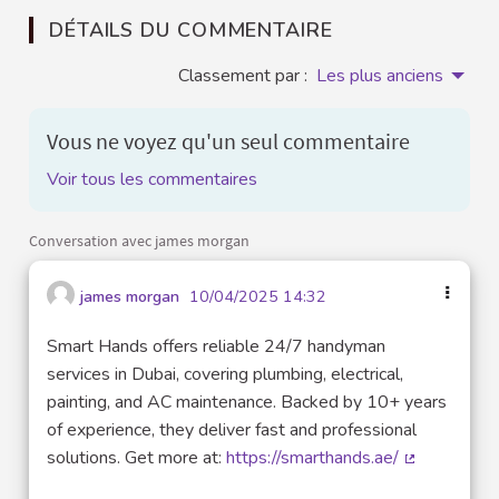
DÉTAILS DU COMMENTAIRE
Classement par :
Les plus anciens
Vous ne voyez qu'un seul commentaire
Voir tous les commentaires
Conversation avec james morgan
james morgan
10/04/2025 14:32
Smart Hands offers reliable 24/7 handyman
services in Dubai, covering plumbing, electrical,
painting, and AC maintenance. Backed by 10+ years
of experience, they deliver fast and professional
solutions. Get more at:
https://smarthands.ae/
(Lien extern