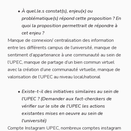
À quel.le.s constat(s), enjeu(x) ou
problématique(s) répond cette proposition ? En
quoi la proposition permettrait de répondre à
cet enjeu ?
Manque de connexion/ centralisation des information
entre les différents campus de l’université, manque de
sentiment d’appartenance à une communauté au sein de
l’UPEC, manque de partage d’un bien commun virtuel
avec la création d’une communauté virtuelle, manque de
valorisation de l’UPEC au niveau local/national
Existe-t-il des initiatives similaires au sein de
l'UPEC ? (Demander aux fact-cherckers de
vérifier sur le site de l'UPEC les actions
existantes mises en oeuvre au sein de
l'université)
Compte Instagram UPEC, nombreux comptes instagram