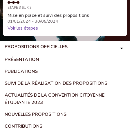
ÉTAPE 3 SUR 3
Mise en place et suivi des propositions
01/01/2024 - 30/05/2024
Voir les étapes
PROPOSITIONS OFFICIELLES
PRÉSENTATION
PUBLICATIONS
SUIVI DE LA RÉALISATION DES PROPOSITIONS
ACTUALITÉS DE LA CONVENTION CITOYENNE
ÉTUDIANTE 2023
NOUVELLES PROPOSITIONS
CONTRIBUTIONS