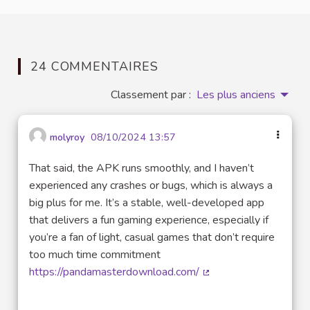
24 COMMENTAIRES
Classement par :
Les plus anciens
molyroy
08/10/2024 13:57
That said, the APK runs smoothly, and I haven’t
experienced any crashes or bugs, which is always a
big plus for me. It’s a stable, well-developed app
that delivers a fun gaming experience, especially if
you’re a fan of light, casual games that don’t require
too much time commitment
https://pandamasterdownload.com/
(Lien externe)