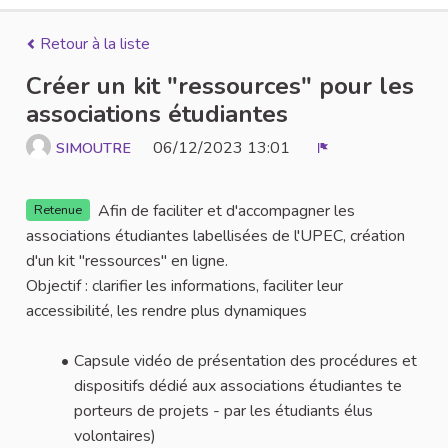
Retour à la liste
Créer un kit "ressources" pour les
associations étudiantes
06/12/2023 13:01
SIMOUTRE
Signaler
Afin de faciliter et d'accompagner les
Retenue
associations étudiantes labellisées de l'UPEC, création
d'un kit "ressources" en ligne.
Objectif : clarifier les informations, faciliter leur
accessibilité, les rendre plus dynamiques
Capsule vidéo de présentation des procédures et
dispositifs dédié aux associations étudiantes te
porteurs de projets - par les étudiants élus
volontaires)