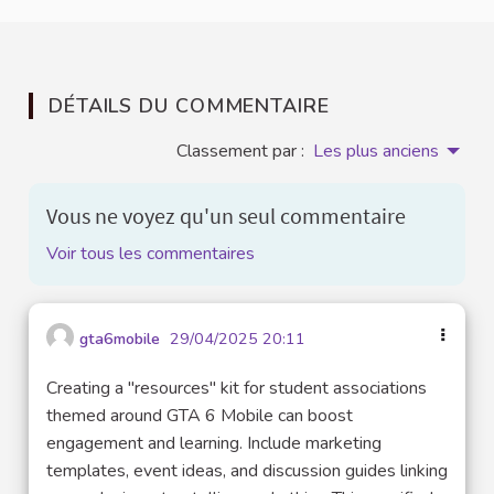
DÉTAILS DU COMMENTAIRE
Classement par :
Les plus anciens
Vous ne voyez qu'un seul commentaire
Voir tous les commentaires
gta6mobile
29/04/2025 20:11
Creating a "resources" kit for student associations
themed around GTA 6 Mobile can boost
engagement and learning. Include marketing
templates, event ideas, and discussion guides linking