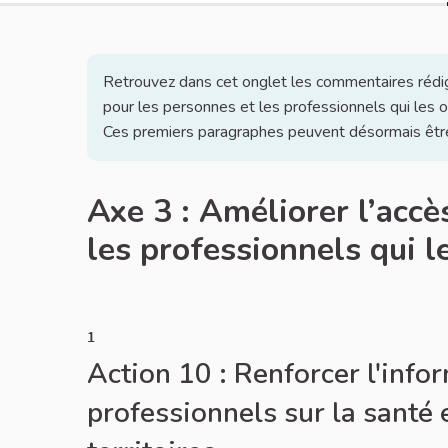
Retrouvez dans cet onglet les commentaires rédigés
pour les personnes et les professionnels qui les o
Ces premiers paragraphes peuvent désormais êtr
Axe 3 : Améliorer l’accè
les professionnels qui l
1
Action 10 : Renforcer l'info
professionnels sur la santé e