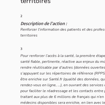
territoires
2
Description de l’action :
Renforcer l'information des patients et des profess
territoires
3
Pour renforcer l’accès à la santé, la première éta
santé fiable, pertinente, réactive aux enjeux du m
rendre réutilisable par d’autres (données ouvertes
s’appuyant sur les répertoires de référence (RPPS,
être enrichie sur Santé.fr (qualité des données, qu
rendez-vous en ligne, ...), en ouvrant des service
pour faciliter le réadressage et les contacts entre 
traitant aux plus de 6 millions de français qui n’en
médecins disponibles sera enrichie, en lien avec le