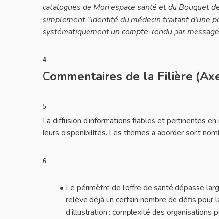
catalogues de Mon espace santé et du Bouquet de 
simplement l’identité du médecin traitant d’une p
systématiquement un compte-rendu par messager
4
Commentaires de la Filière (Axe
5
La diffusion d’informations fiables et pertinentes 
leurs disponibilités. Les thèmes à aborder sont nomb
6
Le périmètre de l’offre de santé dépasse larg
relève déjà un certain nombre de défis pour l
d’illustration : complexité des organisations