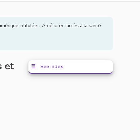
mérique intitulée « Améliorer l’accès à la santé
 et
See index