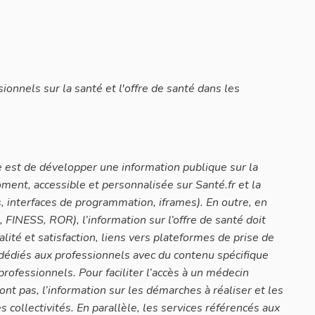
ionnels sur la santé et l'offre de santé dans les
pe est de développer une information publique sur la
oment, accessible et personnalisée sur Santé.fr et la
, interfaces de programmation, iframes). En outre, en
 FINESS, ROR), l’information sur l’offre de santé doit
alité et satisfaction, liens vers plateformes de prise de
s dédiés aux professionnels avec du contenu spécifique
professionnels. Pour faciliter l’accès à un médecin
 ont pas, l’information sur les démarches à réaliser et les
s collectivités. En parallèle, les services référencés aux