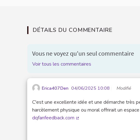
DÉTAILS DU COMMENTAIRE
Vous ne voyez qu'un seul commentaire
Voir tous les commentaires
Erica407Den
04/06/2025 10:08
Modifié
C'est une excellente idée et une démarche très pe
harcèlement physique ou moral offrirait un espace 
dqfanfeedback.com
(Lien externe)